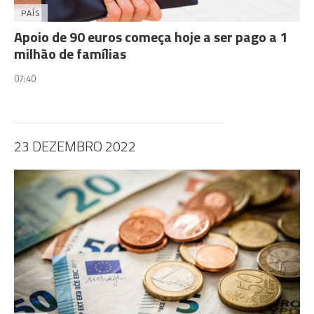
PAÍS
Apoio de 90 euros começa hoje a ser pago a 1
milhão de famílias
07:40
23 DEZEMBRO 2022