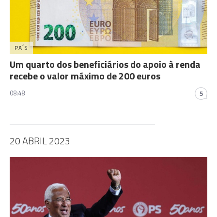
PAÍS
Um quarto dos beneficiários do apoio à renda
recebe o valor máximo de 200 euros
08:48
5
20 ABRIL 2023