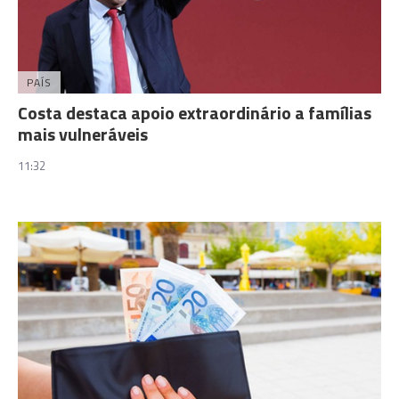
PAÍS
Costa destaca apoio extraordinário a famílias
mais vulneráveis
11:32