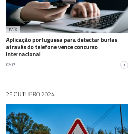
PAÍS
Aplicação portuguesa para detectar burlas
através do telefone vence concurso
internacional
02:17
1
25 OUTUBRO 2024