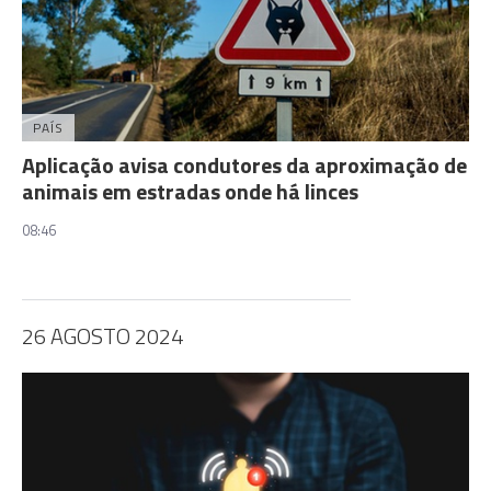
PAÍS
Aplicação avisa condutores da aproximação de
animais em estradas onde há linces
08:46
26 AGOSTO 2024