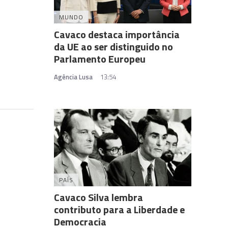
MUNDO
Cavaco destaca importância
da UE ao ser distinguido no
Parlamento Europeu
Agência Lusa
13:54
PAÍS
Cavaco Silva lembra
contributo para a Liberdade e
Democracia