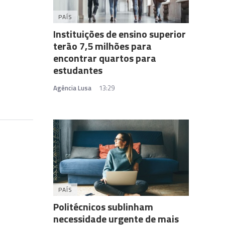
PAÍS
Instituições de ensino superior
terão 7,5 milhões para
encontrar quartos para
estudantes
Agência Lusa
13:29
PAÍS
Politécnicos sublinham
necessidade urgente de mais