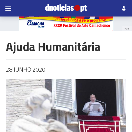
PUB
Ajuda Humanitária
28 JUNHO 2020