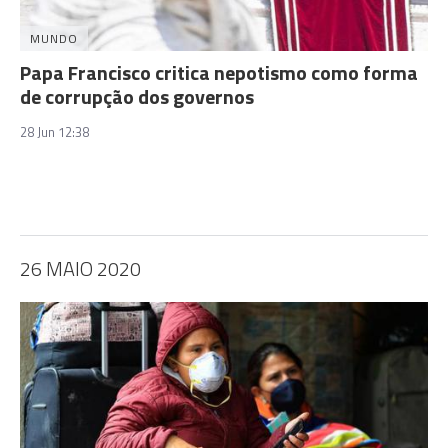
MUNDO
Papa Francisco critica nepotismo como forma
de corrupção dos governos
28 Jun 12:38
26 MAIO 2020