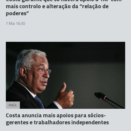
mais controlo e alteração da “relação de
poderes”
7 Mai 16:30
PAÍS
Costa anuncia mais apoios para sócios-
gerentes e trabalhadores independentes