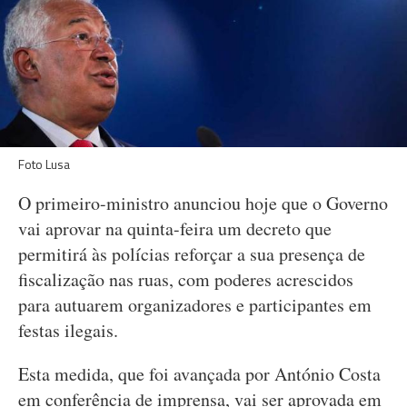
Foto Lusa
O primeiro-ministro anunciou hoje que o Governo
vai aprovar na quinta-feira um decreto que
permitirá às polícias reforçar a sua presença de
fiscalização nas ruas, com poderes acrescidos
para autuarem organizadores e participantes em
festas ilegais.
Esta medida, que foi avançada por António Costa
em conferência de imprensa, vai ser aprovada em