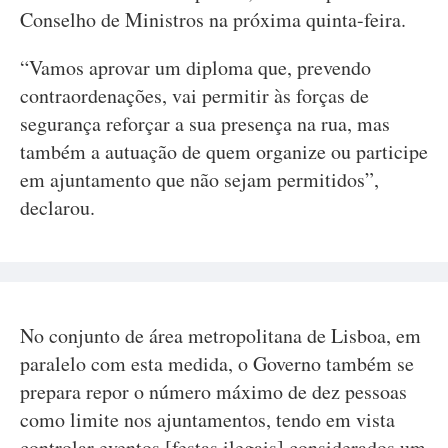
Conselho de Ministros na próxima quinta-feira.
“Vamos aprovar um diploma que, prevendo
contraordenações, vai permitir às forças de
segurança reforçar a sua presença na rua, mas
também a autuação de quem organize ou participe
em ajuntamento que não sejam permitidos”,
declarou.
No conjunto de área metropolitana de Lisboa, em
paralelo com esta medida, o Governo também se
prepara repor o número máximo de dez pessoas
como limite nos ajuntamentos, tendo em vista
controlar eventos [festas ilegais] considerados um