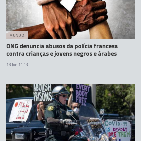
MUNDO
ONG denuncia abusos da polícia francesa
contra crianças e jovens negros e árabes
18 Jun 11:13