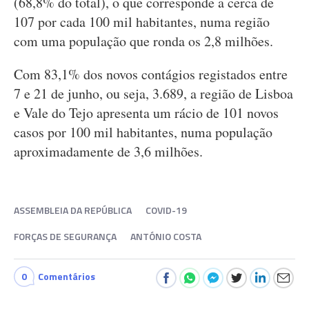
(68,8% do total), o que corresponde a cerca de
107 por cada 100 mil habitantes, numa região
com uma população que ronda os 2,8 milhões.
Com 83,1% dos novos contágios registados entre
7 e 21 de junho, ou seja, 3.689, a região de Lisboa
e Vale do Tejo apresenta um rácio de 101 novos
casos por 100 mil habitantes, numa população
aproximadamente de 3,6 milhões.
ASSEMBLEIA DA REPÚBLICA
COVID-19
FORÇAS DE SEGURANÇA
ANTÓNIO COSTA
0
Comentários