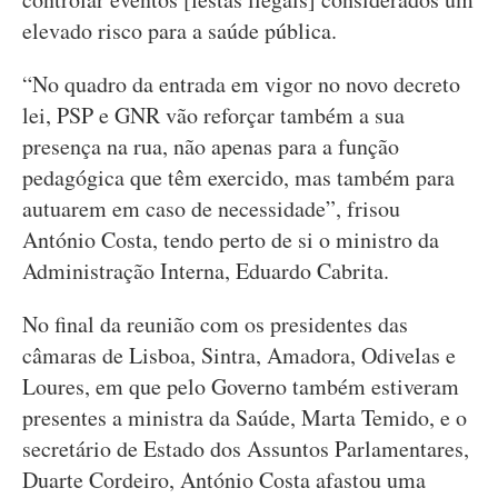
elevado risco para a saúde pública.
“No quadro da entrada em vigor no novo decreto
lei, PSP e GNR vão reforçar também a sua
presença na rua, não apenas para a função
pedagógica que têm exercido, mas também para
autuarem em caso de necessidade”, frisou
António Costa, tendo perto de si o ministro da
Administração Interna, Eduardo Cabrita.
No final da reunião com os presidentes das
câmaras de Lisboa, Sintra, Amadora, Odivelas e
Loures, em que pelo Governo também estiveram
presentes a ministra da Saúde, Marta Temido, e o
secretário de Estado dos Assuntos Parlamentares,
Duarte Cordeiro, António Costa afastou uma