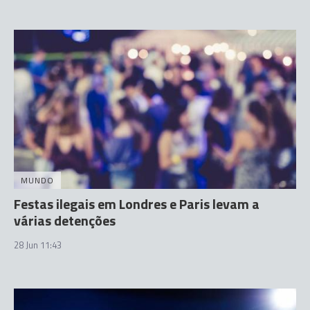
MUNDO
Festas ilegais em Londres e Paris levam a
várias detenções
28 Jun 11:43