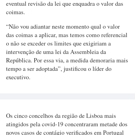
eventual revisão da lei que enquadra o valor das
coimas.
“Não vou adiantar neste momento qual o valor
das coimas a aplicar, mas temos como referencial
o não se exceder os limites que exigiriam a
intervenção de uma lei da Assembleia da
República. Por essa via, a medida demoraria mais
tempo a ser adoptada”, justificou o líder do
executivo.
Os cinco concelhos da região de Lisboa mais
atingidos pela covid-19 concentraram metade dos
novos casos de contágio verificados em Portugal