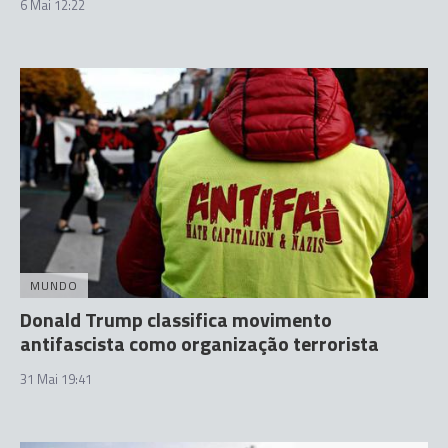
6 Mai 12:22
MUNDO
Donald Trump classifica movimento
antifascista como organização terrorista
31 Mai 19:41