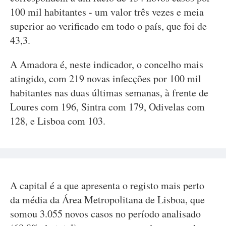
100 mil habitantes - um valor três vezes e meia
superior ao verificado em todo o país, que foi de
43,3.
A Amadora é, neste indicador, o concelho mais
atingido, com 219 novas infecções por 100 mil
habitantes nas duas últimas semanas, à frente de
Loures com 196, Sintra com 179, Odivelas com
128, e Lisboa com 103.
A capital é a que apresenta o registo mais perto
da média da Área Metropolitana de Lisboa, que
somou 3.055 novos casos no período analisado