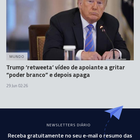
MUNDO
Trump ‘retweeta’ vídeo de apoiante a gritar
“poder branco” e depois apaga
29 Jun 02:26
NEWSLETTERS DIÁRIO
Receba gratuitamente no seu e-mail o resumo das