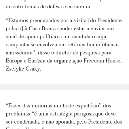
discutir temas de defesa e economia.
“Estamos preocupados por a visita [do Presidente
polaco] à Casa Branca poder estar a enviar um
sinal de apoio político a um candidato cuja
campanha se envolveu em retórica homofóbica e
antissemita”, disse o diretor de pesquisa para
Europa e Eurásia da organização Freedom House,
Zselyke Csaky.
“Fazer das minorias um bode expiatório” dos
problemas “é uma estratégia perigosa que deve
ser condenada, e não apoiada, pelo Presidente dos