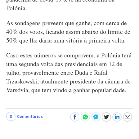
Polónia.
As sondagens preveem que ganhe, com cerca de
40% dos votos, ficando assim abaixo do limite de
50% que lhe daria uma vitória à primeira volta.
Caso estes números se comprovem, a Polónia terá
uma segunda volta das presidenciais em 12 de
julho, provavelmente entre Duda e Rafal
Trzaskowski, atualmente presidente da câmara de
Varsóvia, que tem vindo a ganhar popularidade.
0
Comentários