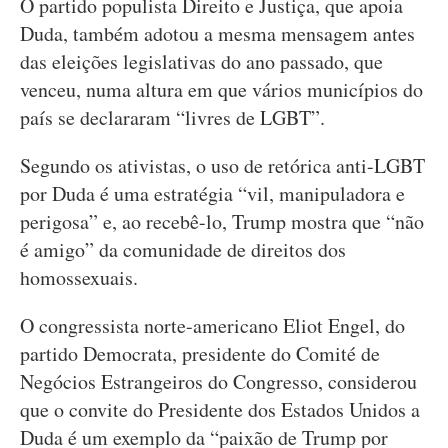
O partido populista Direito e Justiça, que apoia
Duda, também adotou a mesma mensagem antes
das eleições legislativas do ano passado, que
venceu, numa altura em que vários municípios do
país se declararam “livres de LGBT”.
Segundo os ativistas, o uso de retórica anti-LGBT
por Duda é uma estratégia “vil, manipuladora e
perigosa” e, ao recebê-lo, Trump mostra que “não
é amigo” da comunidade de direitos dos
homossexuais.
O congressista norte-americano Eliot Engel, do
partido Democrata, presidente do Comité de
Negócios Estrangeiros do Congresso, considerou
que o convite do Presidente dos Estados Unidos a
Duda é um exemplo da “paixão de Trump por