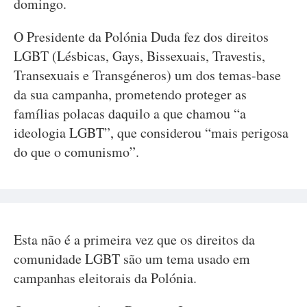
domingo.
O Presidente da Polónia Duda fez dos direitos
LGBT (Lésbicas, Gays, Bissexuais, Travestis,
Transexuais e Transgéneros) um dos temas-base
da sua campanha, prometendo proteger as
famílias polacas daquilo a que chamou “a
ideologia LGBT”, que considerou “mais perigosa
do que o comunismo”.
Esta não é a primeira vez que os direitos da
comunidade LGBT são um tema usado em
campanhas eleitorais da Polónia.