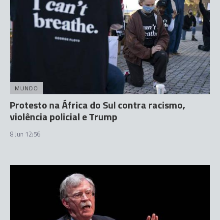
MUNDO
Protesto na África do Sul contra racismo,
violência policial e Trump
8 Jun 12:56