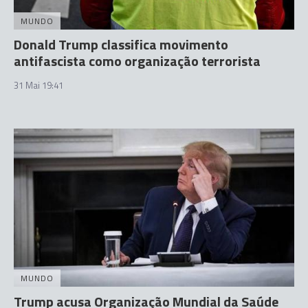
MUNDO
Donald Trump classifica movimento
antifascista como organização terrorista
31 Mai 19:41
MUNDO
Trump acusa Organização Mundial da Saúde