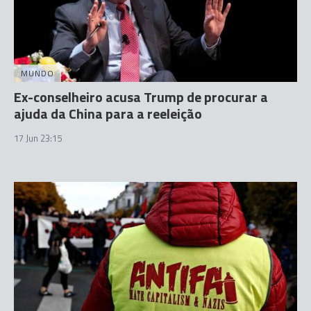
MUNDO
Ex-conselheiro acusa Trump de procurar a
ajuda da China para a reeleição
17 Jun 23:15