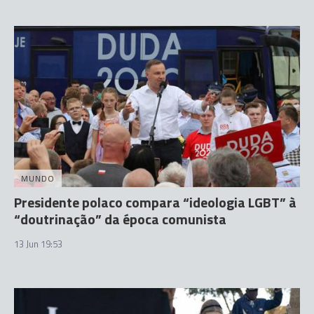
MUNDO
Presidente polaco compara “ideologia LGBT” à
“doutrinação” da época comunista
13 Jun 19:53