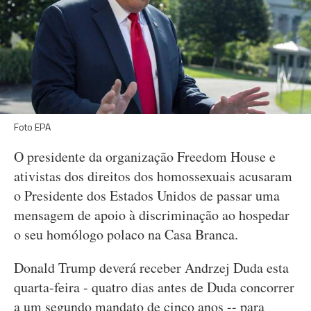
Foto EPA
O presidente da organização Freedom House e
ativistas dos direitos dos homossexuais acusaram
o Presidente dos Estados Unidos de passar uma
mensagem de apoio à discriminação ao hospedar
o seu homólogo polaco na Casa Branca.
Donald Trump deverá receber Andrzej Duda esta
quarta-feira - quatro dias antes de Duda concorrer
a um segundo mandato de cinco anos -- para