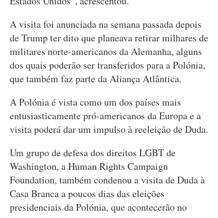
Estados Unidos”, acrescentou.
A visita foi anunciada na semana passada depois
de Trump ter dito que planeava retirar milhares de
militares norte-americanos da Alemanha, alguns
dos quais poderão ser transferidos para a Polónia,
que também faz parte da Aliança Atlântica.
A Polónia é vista como um dos países mais
entusiasticamente pró-americanos da Europa e a
visita poderá dar um impulso à reeleição de Duda.
Um grupo de defesa dos direitos LGBT de
Washington, a Human Rights Campaign
Foundation, também condenou a visita de Duda à
Casa Branca a poucos dias das eleições
presidenciais da Polónia, que acontecerão no