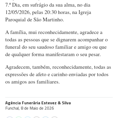
7.º Dia, em sufrágio da sua alma, no dia
12/05/2026, pelas 20:30 horas, na Igreja
Paroquial de São Martinho.
A família, mui reconhecidamente, agradece a
todas as pessoas que se dignarem acompanhar o
funeral do seu saudoso familiar e amigo ou que
de qualquer forma manifestaram o seu pesar.
Agradecem, também, reconhecidamente, todas as
expressões de afeto e carinho enviadas por todos
os amigos aos familiares.
Agência Funerária Estevez & Silva
Funchal, 8 de Maio de 2026