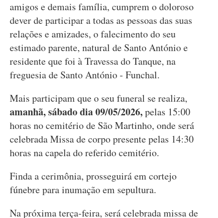
amigos e demais família, cumprem o doloroso
dever de participar a todas as pessoas das suas
relações e amizades, o falecimento do seu
estimado parente, natural de Santo António e
residente que foi à Travessa do Tanque, na
freguesia de Santo António - Funchal.
Mais participam que o seu funeral se realiza,
amanhã, sábado dia 09/05/2026,
pelas 15:00
horas no cemitério de São Martinho, onde será
celebrada Missa de corpo presente pelas 14:30
horas na capela do referido cemitério.
Finda a cerimônia, prosseguirá em cortejo
fúnebre para inumação em sepultura.
Na próxima terça-feira, será celebrada missa de