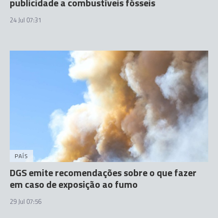
publicidade a combustíveis fósseis
24 Jul 07:31
PAÍS
DGS emite recomendações sobre o que fazer
em caso de exposição ao fumo
29 Jul 07:56