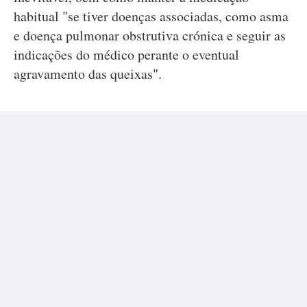
habitual "se tiver doenças associadas, como asma
e doença pulmonar obstrutiva crónica e seguir as
indicações do médico perante o eventual
agravamento das queixas".