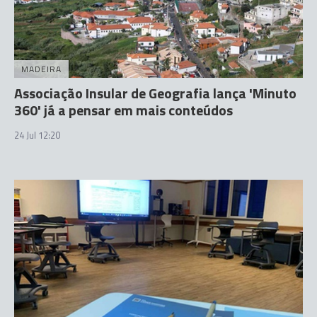
MADEIRA
Associação Insular de Geografia lança 'Minuto
360' já a pensar em mais conteúdos
24 Jul 12:20