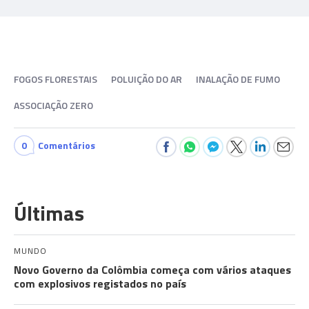
FOGOS FLORESTAIS
POLUIÇÃO DO AR
INALAÇÃO DE FUMO
ASSOCIAÇÃO ZERO
0
Comentários
Últimas
MUNDO
Novo Governo da Colômbia começa com vários ataques
com explosivos registados no país