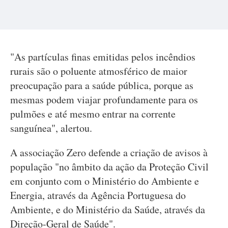
"As partículas finas emitidas pelos incêndios
rurais são o poluente atmosférico de maior
preocupação para a saúde pública, porque as
mesmas podem viajar profundamente para os
pulmões e até mesmo entrar na corrente
sanguínea", alertou.
A associação Zero defende a criação de avisos à
população "no âmbito da ação da Proteção Civil
em conjunto com o Ministério do Ambiente e
Energia, através da Agência Portuguesa do
Ambiente, e do Ministério da Saúde, através da
Direção-Geral de Saúde".