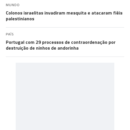
MUNDO
Colonos israelitas invadiram mesquita e atacaram fiéis
palestinianos
PAÍS
Portugal com 29 processos de contraordenação por
destruição de ninhos de andorinha