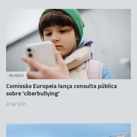
MUNDO
Comissão Europeia lança consulta pública
sobre 'ciberbullying'
22 Jul 12:31