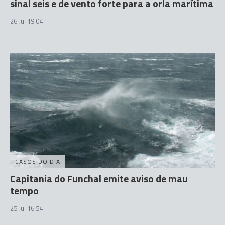
sinal seis e de vento forte para a orla marítima
26 Jul 19:04
CASOS DO DIA
Capitania do Funchal emite aviso de mau
tempo
25 Jul 16:54