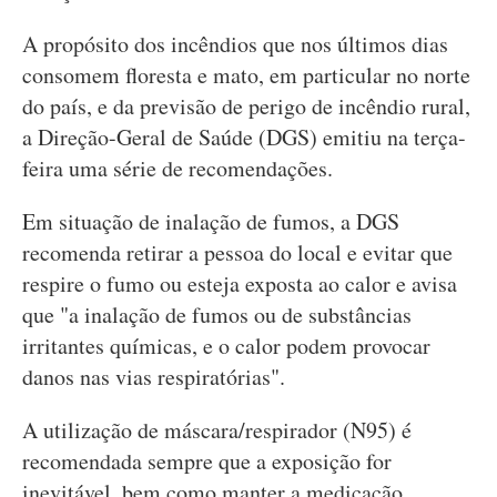
A propósito dos incêndios que nos últimos dias
consomem floresta e mato, em particular no norte
do país, e da previsão de perigo de incêndio rural,
a Direção-Geral de Saúde (DGS) emitiu na terça-
feira uma série de recomendações.
Em situação de inalação de fumos, a DGS
recomenda retirar a pessoa do local e evitar que
respire o fumo ou esteja exposta ao calor e avisa
que "a inalação de fumos ou de substâncias
irritantes químicas, e o calor podem provocar
danos nas vias respiratórias".
A utilização de máscara/respirador (N95) é
recomendada sempre que a exposição for
inevitável, bem como manter a medicação