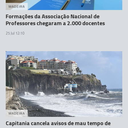
MADEIRA
Formações da Associação Nacional de
Professores chegaram a 2.000 docentes
25 Jul 12:10
MADEIRA
Capitania cancela avisos de mau tempo de