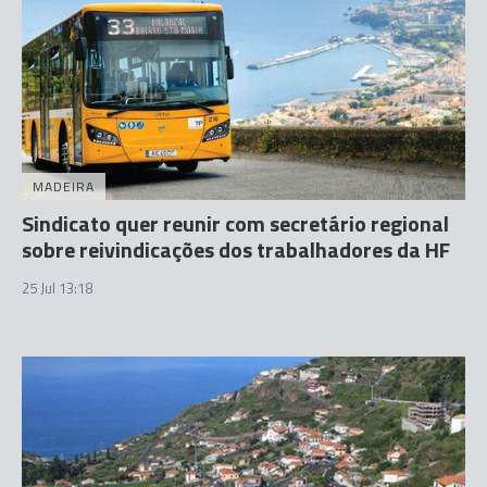
MADEIRA
Sindicato quer reunir com secretário regional
sobre reivindicações dos trabalhadores da HF
25 Jul 13:18