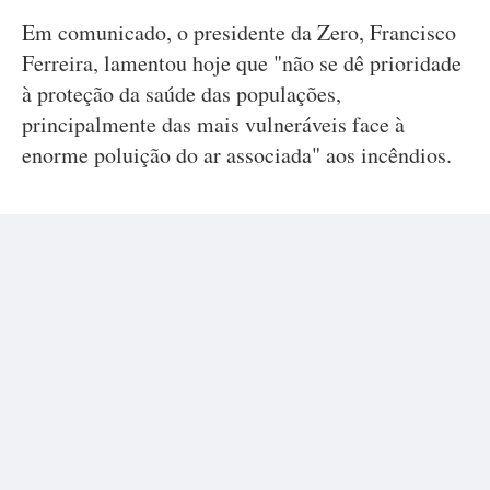
Em comunicado, o presidente da Zero, Francisco
Ferreira, lamentou hoje que "não se dê prioridade
à proteção da saúde das populações,
principalmente das mais vulneráveis face à
enorme poluição do ar associada" aos incêndios.