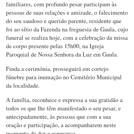
familiares, com profundo pesar participam às
pessoas de suas relações e amizade, o falecimento
do seu saudoso e querido parente, residente que
foi ao sítio da Fazenda na freguesia de Gaula, cujo
funeral se realiza hoje, com a celebração da missa
de corpo presente pelas 15h00, na Igreja
Paroquial de Nossa Senhora da Luz em Gaula.
Finda a cerimónia, prosseguirá em cortejo
fúnebre para inumação no Cemitério Municipal
da localidade.
A família, reconhece e expressa a sua gratidão a
todos os que lhe têm manifestado o seu pesar, e
antecipadamente, às pessoas que com a sua
oração e participação, a acompanharem neste
momento de dor e esperança.