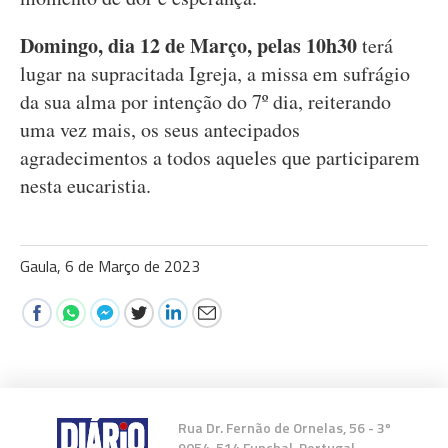
Domingo, dia 12 de Março, pelas 10h30
terá
lugar na supracitada Igreja, a missa em sufrágio
da sua alma por intenção do 7º dia, reiterando
uma vez mais, os seus antecipados
agradecimentos a todos aqueles que participarem
nesta eucaristia.
Gaula, 6 de Março de 2023
Rua Dr. Fernão de Ornelas, 56 - 3º
9054-514 Funchal, Portugal