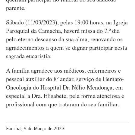
parente.
Sábado (11/03/2023), pelas 19:00 horas, na Igreja
Paroquial da Camacha, haverá missa do 7.º dia
pelo eterno descanso da sua alma, renovando os
agradecimentos a quem se dignar participar nesta
sagrada eucaristia.
A família agradece aos médicos, enfermeiros e
pessoal auxiliar do 8º andar, serviço de Hemato-
Oncologia do Hospital Dr. Nélio Mendonça, em
especial a Dra. Elisabete, pela forma atenciosa e
profissional com que trataram do seu familiar.
Funchal, 5 de Março de 2023