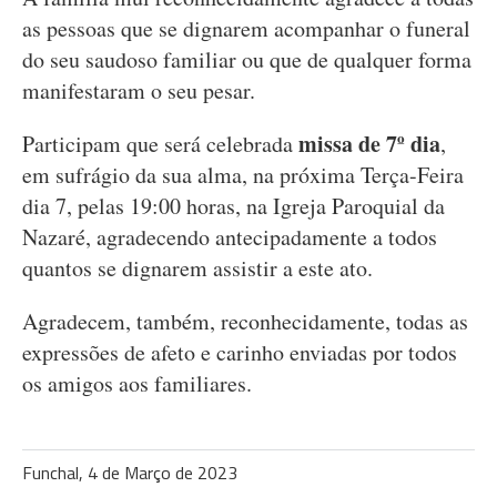
as pessoas que se dignarem acompanhar o funeral
do seu saudoso familiar ou que de qualquer forma
manifestaram o seu pesar.
missa de 7º dia
Participam que será celebrada
,
em sufrágio da sua alma, na próxima Terça-Feira
dia 7, pelas 19:00 horas, na Igreja Paroquial da
Nazaré, agradecendo antecipadamente a todos
quantos se dignarem assistir a este ato.
Agradecem, também, reconhecidamente, todas as
expressões de afeto e carinho enviadas por todos
os amigos aos familiares.
Funchal, 4 de Março de 2023