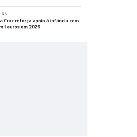
IRA
a Cruz reforça apoio à infância com
mil euros em 2026