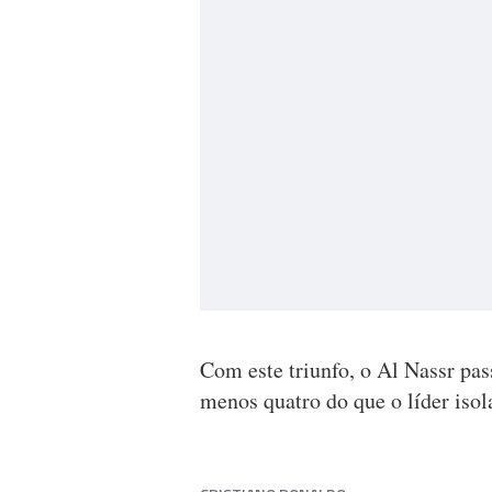
Com este triunfo, o Al Nassr pa
menos quatro do que o líder isol