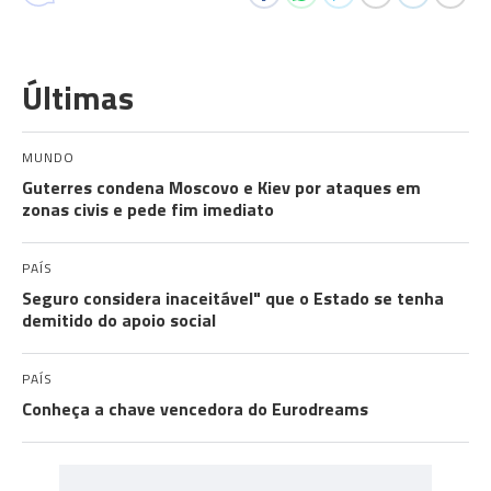
Últimas
MUNDO
Guterres condena Moscovo e Kiev por ataques em
zonas civis e pede fim imediato
PAÍS
Seguro considera inaceitável" que o Estado se tenha
demitido do apoio social
PAÍS
Conheça a chave vencedora do Eurodreams