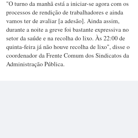
"O turno da manhã está a iniciar-se agora com os
processos de rendição de trabalhadores e ainda
vamos ter de avaliar [a adesão]. Ainda assim,
durante a noite a greve foi bastante expressiva no
setor da saúde e na recolha do lixo. Às 22:00 de
quinta-feira já não houve recolha de lixo", disse o
coordenador da Frente Comum dos Sindicatos da
Administração Pública.