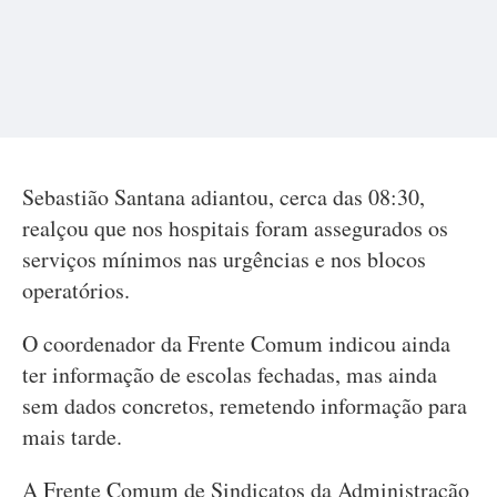
Sebastião Santana adiantou, cerca das 08:30,
realçou que nos hospitais foram assegurados os
serviços mínimos nas urgências e nos blocos
operatórios.
O coordenador da Frente Comum indicou ainda
ter informação de escolas fechadas, mas ainda
sem dados concretos, remetendo informação para
mais tarde.
A Frente Comum de Sindicatos da Administração