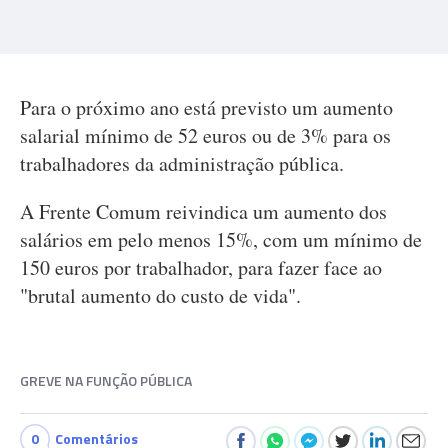
Para o próximo ano está previsto um aumento
salarial mínimo de 52 euros ou de 3% para os
trabalhadores da administração pública.
A Frente Comum reivindica um aumento dos
salários em pelo menos 15%, com um mínimo de
150 euros por trabalhador, para fazer face ao
"brutal aumento do custo de vida".
GREVE NA FUNÇÃO PÚBLICA
0
Comentários