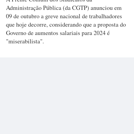
Administração Pública (da CGTP) anunciou em
09 de outubro a greve nacional de trabalhadores
que hoje decorre, considerando que a proposta do
Governo de aumentos salariais para 2024 é
"miserabilista".