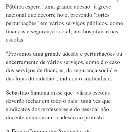
Pública espera "uma grande adesão" à greve
nacional que decorre hoje, prevendo "fortes
perturbações" em vários serviços públicos, como
finanças e segurança social, nos hospitais e nas
escolas.
"Prevemos uma grande adesão e perturbações ou
encerramento de vários serviços, como é o caso
dos serviços de finanças, da segurança social e
das lojas do cidadão", indicou o sindicalista.
Sebastião Santana disse que "várias escolas
deverão fechar em todo o país" uma vez que
sindicatos dos professores e do pessoal não
docente anunciaram a adesão ao protesto.
A Frente Comum dos Sindicatos da