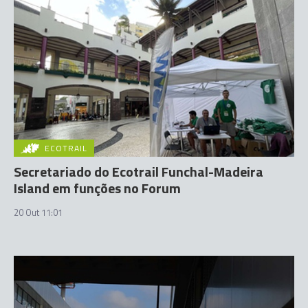
ECOTRAIL
Secretariado do Ecotrail Funchal-Madeira
Island em funções no Forum
20 Out 11:01