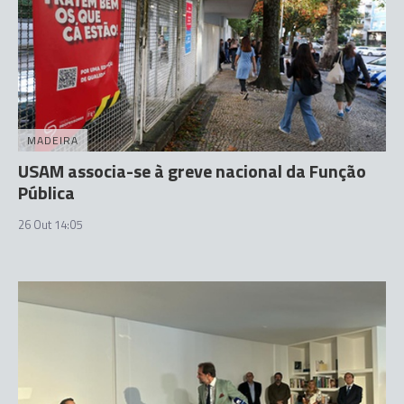
MADEIRA
USAM associa-se à greve nacional da Função
Pública
26 Out 14:05