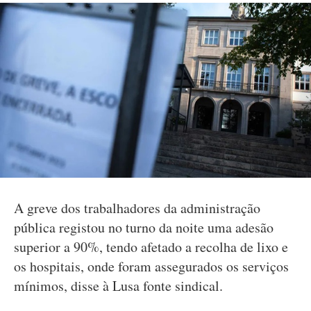
A greve dos trabalhadores da administração
pública registou no turno da noite uma adesão
superior a 90%, tendo afetado a recolha de lixo e
os hospitais, onde foram assegurados os serviços
mínimos, disse à Lusa fonte sindical.