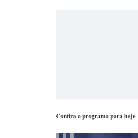
Confira o programa para hoje