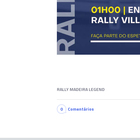
RALLY MADEIRA LEGEND
0
Comentários