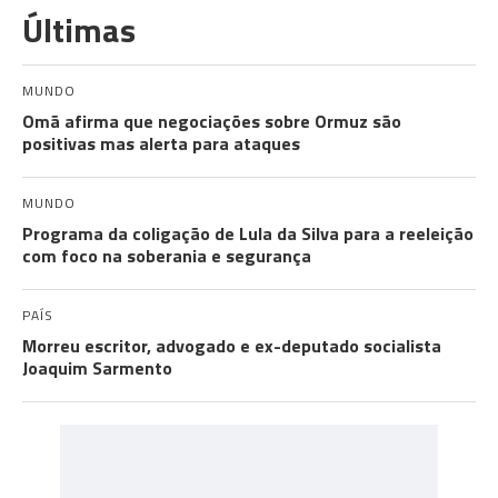
Últimas
MUNDO
Omã afirma que negociações sobre Ormuz são
positivas mas alerta para ataques
MUNDO
Programa da coligação de Lula da Silva para a reeleição
com foco na soberania e segurança
PAÍS
Morreu escritor, advogado e ex-deputado socialista
Joaquim Sarmento