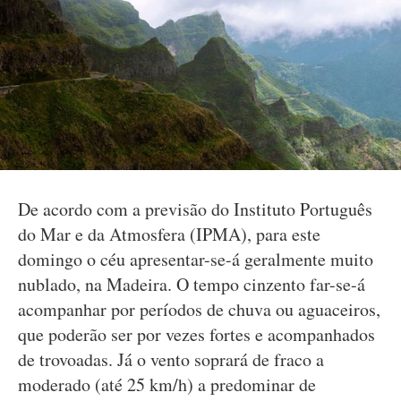
De acordo com a previsão do Instituto Português
do Mar e da Atmosfera (IPMA), para este
domingo o céu apresentar-se-á geralmente muito
nublado, na Madeira. O tempo cinzento far-se-á
acompanhar por períodos de chuva ou aguaceiros,
que poderão ser por vezes fortes e acompanhados
de trovoadas. Já o vento soprará de fraco a
moderado (até 25 km/h) a predominar de