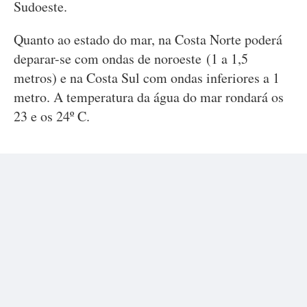
Sudoeste.
Quanto ao estado do mar, na Costa Norte poderá
deparar-se com ondas de noroeste (1 a 1,5
metros) e na Costa Sul com ondas inferiores a 1
metro. A temperatura da água do mar rondará os
23 e os 24º C.