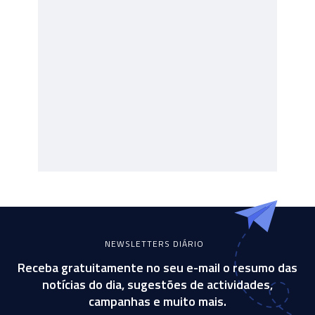
NEWSLETTERS DIÁRIO
Receba gratuitamente no seu e-mail o resumo das
notícias do dia, sugestões de actividades,
campanhas e muito mais.