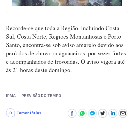
Recorde-se que toda a Região, incluindo Costa
Sul, Costa Norte, Regiões Montanhosas e Porto
Santo, encontra-se sob aviso amarelo devido aos
períodos de chuva ou aguaceiros, por vezes fortes
e acompanhados de trovoadas. O aviso vigora até
às 21 horas deste domingo.
IPMA
PREVISÃO DO TEMPO
0
Comentários