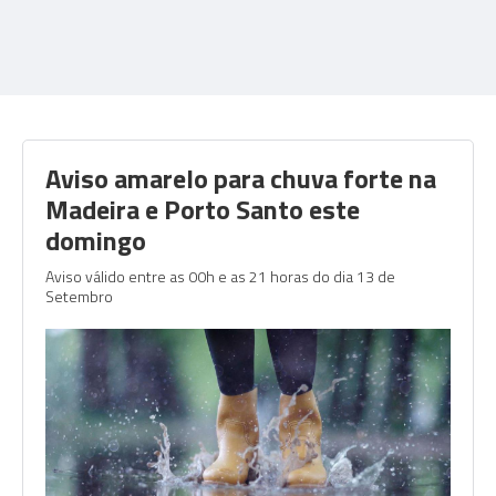
Aviso amarelo para chuva forte na
Madeira e Porto Santo este
domingo
Aviso válido entre as 00h e as 21 horas do dia 13 de
Setembro