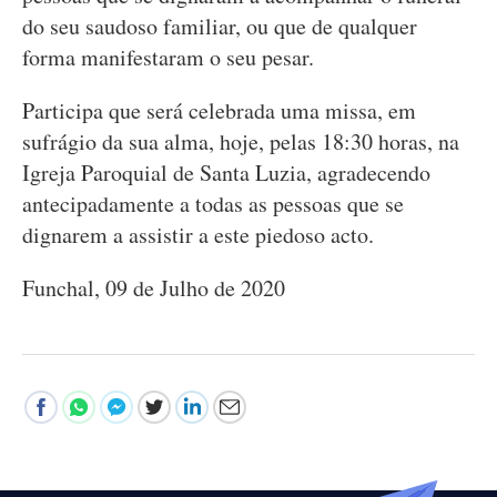
do seu saudoso familiar, ou que de qualquer
forma manifestaram o seu pesar.
Participa que será celebrada uma missa, em
sufrágio da sua alma, hoje, pelas 18:30 horas, na
Igreja Paroquial de Santa Luzia, agradecendo
antecipadamente a todas as pessoas que se
dignarem a assistir a este piedoso acto.
Funchal, 09 de Julho de 2020