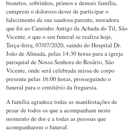
bisnetos, sobrinhos, primos e demais família,
cumprem o doloroso dever de participar o
falecimento da sua saudosa parente, moradora
que foi ao Caminho Antigo da Achada do Til, São
Vicente, e que o seu funeral se realiza hoje,
Terça-feira, 07/07/2020, saindo do Hospital Dr.
João de Almada, pelas 14:30 horas para a igreja
paroquial de Nossa Senhora do Rosário, São
Vicente, onde será celebrada missa de corpo
presente pelas 16:00 horas, prosseguindo o
funeral para o cemitério da freguesia.
A família agradece todas as manifestações de
pesar de todos os que a acompanham neste
momento de dor e a todas as pessoas que
acompanharem o funeral.