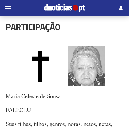
PARTICIPAÇÃO
Maria Celeste de Sousa
FALECEU
Suas filhas, filhos, genros, noras, netos, netas,