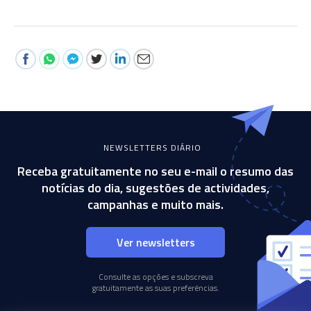
NEWSLETTERS DIÁRIO
Receba gratuitamente no seu e-mail o resumo das
notícias do dia, sugestões de actividades,
campanhas e muito mais.
Ver newsletters
Consulte as opções e subscreva
gratuitamente as suas preferências.