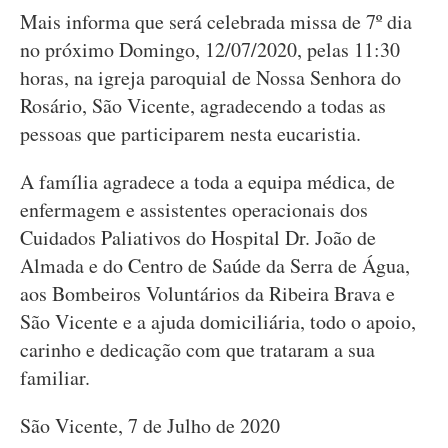
Mais informa que será celebrada missa de 7º dia
no próximo Domingo, 12/07/2020, pelas 11:30
horas, na igreja paroquial de Nossa Senhora do
Rosário, São Vicente, agradecendo a todas as
pessoas que participarem nesta eucaristia.
A família agradece a toda a equipa médica, de
enfermagem e assistentes operacionais dos
Cuidados Paliativos do Hospital Dr. João de
Almada e do Centro de Saúde da Serra de Água,
aos Bombeiros Voluntários da Ribeira Brava e
São Vicente e a ajuda domiciliária, todo o apoio,
carinho e dedicação com que trataram a sua
familiar.
São Vicente, 7 de Julho de 2020