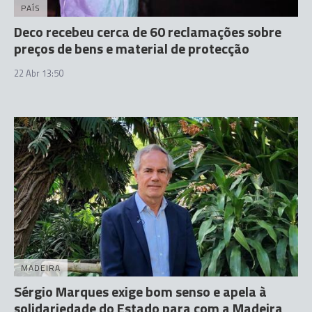
PAÍS
Deco recebeu cerca de 60 reclamações sobre
preços de bens e material de protecção
22 Abr 13:50
MADEIRA
Sérgio Marques exige bom senso e apela à
solidariedade do Estado para com a Madeira