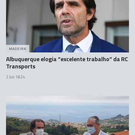
MADEIRA
Albuquerque elogia “excelente trabalho” da RC
Transports
2 Jun 18:24