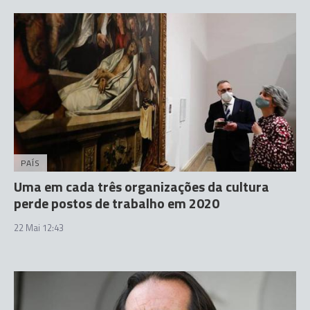
PAÍS
Uma em cada três organizações da cultura
perde postos de trabalho em 2020
22 Mai 12:43