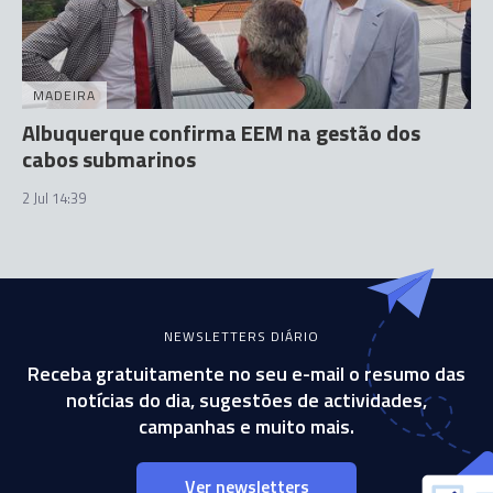
MADEIRA
Albuquerque confirma EEM na gestão dos
cabos submarinos
2 Jul 14:39
NEWSLETTERS DIÁRIO
Receba gratuitamente no seu e-mail o resumo das
notícias do dia, sugestões de actividades,
campanhas e muito mais.
Ver newsletters