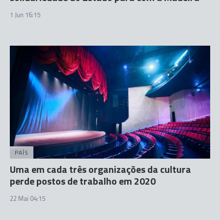
1 Jun 16:15
PAÍS
Uma em cada três organizações da cultura
perde postos de trabalho em 2020
22 Mai 04:15