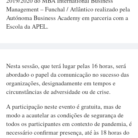
2019/2020 do MBA International Business
Management – Funchal / Atlântico realizado pela
Autónoma Business Academy em parceria com a
Escola da APEL.
Nesta sessão, que terá lugar pelas 16 horas, será
abordado o papel da comunicação no sucesso das
organizações, designadamente em tempos e
circunstâncias de adversidade ou de crise.
A participação neste evento é gratuita, mas de
modo a acautelar as condições de segurança de
todos os participantes em contexto de pandemia, é
necessário confirmar presença, até às 18 horas do