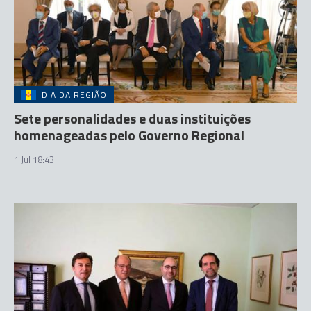
DIA DA REGIÃO
Sete personalidades e duas instituições
homenageadas pelo Governo Regional
1 Jul 18:43