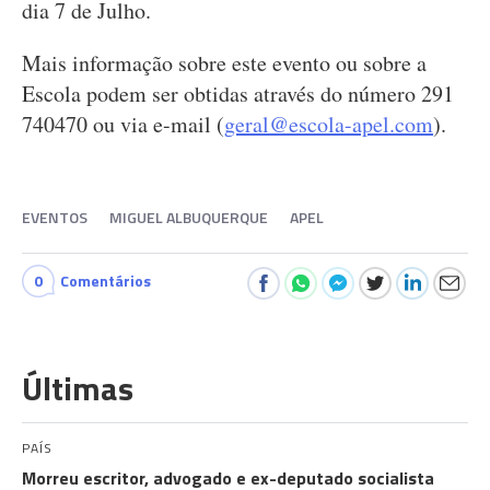
dia 7 de Julho.
Mais informação sobre este evento ou sobre a
Escola podem ser obtidas através do número 291
740470 ou via e-mail (
geral@escola-apel.com
).
EVENTOS
MIGUEL ALBUQUERQUE
APEL
0
Comentários
Últimas
PAÍS
Morreu escritor, advogado e ex-deputado socialista