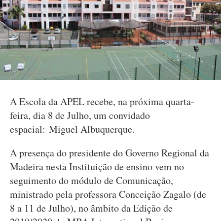
A Escola da APEL recebe, na próxima quarta-
feira, dia 8 de Julho, um convidado
espacial: Miguel Albuquerque.
A presença do presidente do Governo Regional da
Madeira nesta Instituição de ensino vem no
seguimento do módulo de Comunicação,
ministrado pela professora Conceição Zagalo (de
8 a 11 de Julho), no âmbito da Edição de