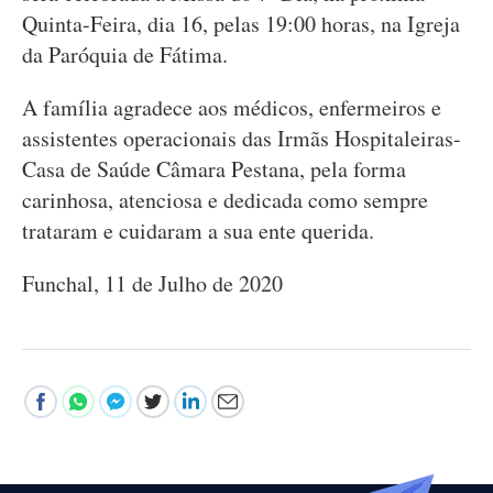
Quinta-Feira, dia 16, pelas 19:00 horas, na Igreja
da Paróquia de Fátima.
A família agradece aos médicos, enfermeiros e
assistentes operacionais das Irmãs Hospitaleiras-
Casa de Saúde Câmara Pestana, pela forma
carinhosa, atenciosa e dedicada como sempre
trataram e cuidaram a sua ente querida.
Funchal, 11 de Julho de 2020