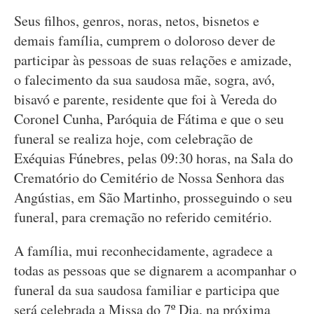
Seus filhos, genros, noras, netos, bisnetos e
demais família, cumprem o doloroso dever de
participar às pessoas de suas relações e amizade,
o falecimento da sua saudosa mãe, sogra, avó,
bisavó e parente, residente que foi à Vereda do
Coronel Cunha, Paróquia de Fátima e que o seu
funeral se realiza hoje, com celebração de
Exéquias Fúnebres, pelas 09:30 horas, na Sala do
Crematório do Cemitério de Nossa Senhora das
Angústias, em São Martinho, prosseguindo o seu
funeral, para cremação no referido cemitério.
A família, mui reconhecidamente, agradece a
todas as pessoas que se dignarem a acompanhar o
funeral da sua saudosa familiar e participa que
será celebrada a Missa do 7º Dia, na próxima