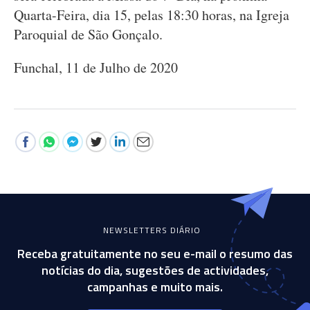
Quarta-Feira, dia 15, pelas 18:30 horas, na Igreja
Paroquial de São Gonçalo.
Funchal, 11 de Julho de 2020
NEWSLETTERS DIÁRIO
Receba gratuitamente no seu e-mail o resumo das
notícias do dia, sugestões de actividades,
campanhas e muito mais.