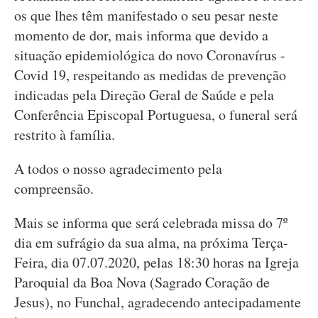
os que lhes têm manifestado o seu pesar neste
momento de dor, mais informa que devido a
situação epidemiológica do novo Coronavírus -
Covid 19, respeitando as medidas de prevenção
indicadas pela Direção Geral de Saúde e pela
Conferência Episcopal Portuguesa, o funeral será
restrito à família.
A todos o nosso agradecimento pela
compreensão.
Mais se informa que será celebrada missa do 7º
dia em sufrágio da sua alma, na próxima Terça-
Feira, dia 07.07.2020, pelas 18:30 horas na Igreja
Paroquial da Boa Nova (Sagrado Coração de
Jesus), no Funchal, agradecendo antecipadamente