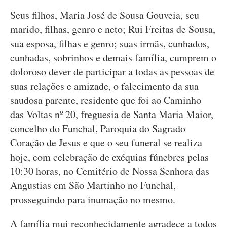
Seus filhos, Maria José de Sousa Gouveia, seu
marido, filhas, genro e neto; Rui Freitas de Sousa,
sua esposa, filhas e genro; suas irmãs, cunhados,
cunhadas, sobrinhos e demais família, cumprem o
doloroso dever de participar a todas as pessoas de
suas relações e amizade, o falecimento da sua
saudosa parente, residente que foi ao Caminho
das Voltas nº 20, freguesia de Santa Maria Maior,
concelho do Funchal, Paroquia do Sagrado
Coração de Jesus e que o seu funeral se realiza
hoje, com celebração de exéquias fúnebres pelas
10:30 horas, no Cemitério de Nossa Senhora das
Angustias em São Martinho no Funchal,
prosseguindo para inumação no mesmo.
A família mui reconhecidamente agradece a todos