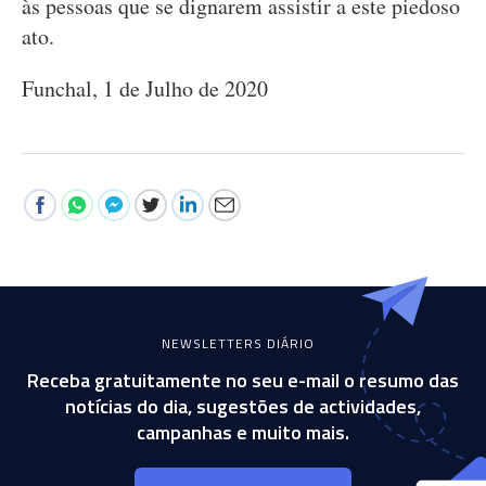
às pessoas que se dignarem assistir a este piedoso
ato.
Funchal, 1 de Julho de 2020
NEWSLETTERS DIÁRIO
Receba gratuitamente no seu e-mail o resumo das
notícias do dia, sugestões de actividades,
campanhas e muito mais.