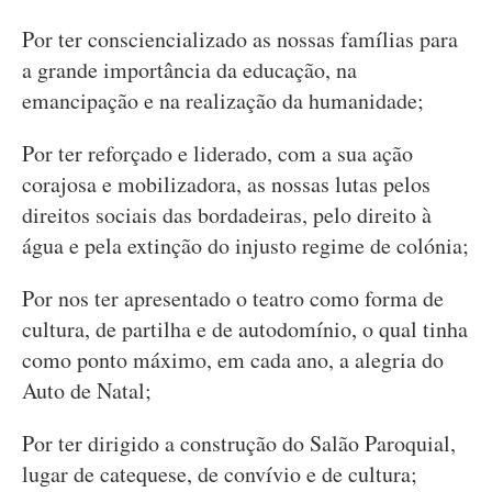
Por ter consciencializado as nossas famílias para
a grande importância da educação, na
emancipação e na realização da humanidade;
Por ter reforçado e liderado, com a sua ação
corajosa e mobilizadora, as nossas lutas pelos
direitos sociais das bordadeiras, pelo direito à
água e pela extinção do injusto regime de colónia;
Por nos ter apresentado o teatro como forma de
cultura, de partilha e de autodomínio, o qual tinha
como ponto máximo, em cada ano, a alegria do
Auto de Natal;
Por ter dirigido a construção do Salão Paroquial,
lugar de catequese, de convívio e de cultura;