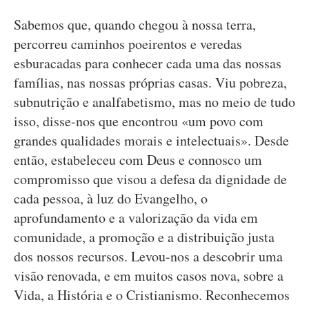
Sabemos que, quando chegou à nossa terra,
percorreu caminhos poeirentos e veredas
esburacadas para conhecer cada uma das nossas
famílias, nas nossas próprias casas. Viu pobreza,
subnutrição e analfabetismo, mas no meio de tudo
isso, disse-nos que encontrou «um povo com
grandes qualidades morais e intelectuais». Desde
então, estabeleceu com Deus e connosco um
compromisso que visou a defesa da dignidade de
cada pessoa, à luz do Evangelho, o
aprofundamento e a valorização da vida em
comunidade, a promoção e a distribuição justa
dos nossos recursos. Levou-nos a descobrir uma
visão renovada, e em muitos casos nova, sobre a
Vida, a História e o Cristianismo. Reconhecemos