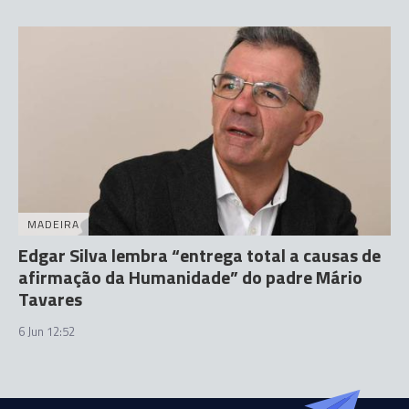
MADEIRA
Edgar Silva lembra “entrega total a causas de
afirmação da Humanidade” do padre Mário
Tavares
6 Jun 12:52