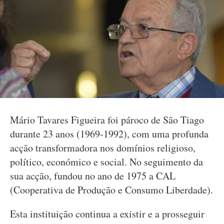
Mário Tavares Figueira foi pároco de São Tiago
durante 23 anos (1969-1992), com uma profunda
acção transformadora nos domínios religioso,
político, económico e social. No seguimento da
sua acção, fundou no ano de 1975 a CAL
(Cooperativa de Produção e Consumo Liberdade).
Esta instituição continua a existir e a prosseguir