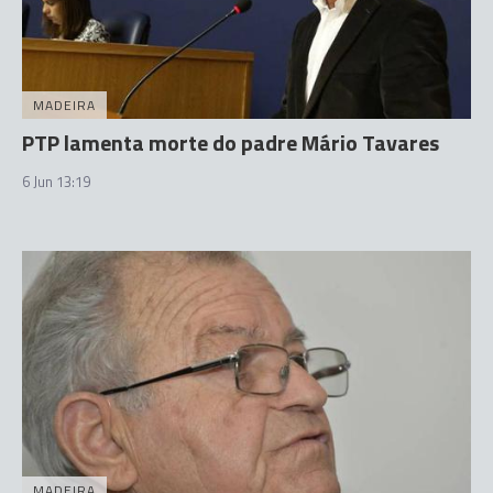
MADEIRA
PTP lamenta morte do padre Mário Tavares
6 Jun 13:19
MADEIRA