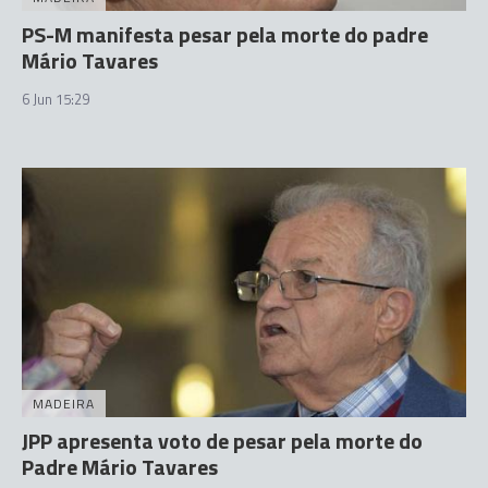
PS-M manifesta pesar pela morte do padre
Mário Tavares
6 Jun 15:29
MADEIRA
JPP apresenta voto de pesar pela morte do
Padre Mário Tavares