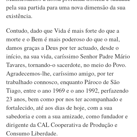
pela sua partida para uma nova dimensão da sua
existência.
Contudo, dado que Vida é mais forte do que a
morte e o Bem é mais poderoso do que o mal,
damos graças a Deus por ter actuado, desde o
início, na sua vida, caríssimo Senhor Padre Mário
Tavares, tornando-o sacerdote, no meio do Povo.
Agradecemos-lhe, caríssimo amigo, por ter
trabalhado connosco, enquanto Pároco de São
Tiago, entre o ano 1969 e o ano 1992, perfazendo
23 anos, bem como por nos ter acompanhado e
fortalecido, até aos dias de hoje, com a sua
sabedoria e com a sua amizade, como fundador e
dirigente da CAL Cooperativa de Produção e
Consumo Liberdade.