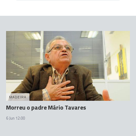
MADEIRA
Morreu o padre Mário Tavares
6 Jun 12:00