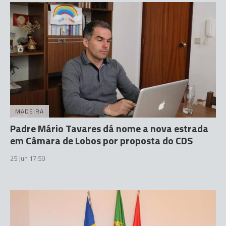
MADEIRA
Padre Mário Tavares dá nome a nova estrada
em Câmara de Lobos por proposta do CDS
25 Jun 17:50