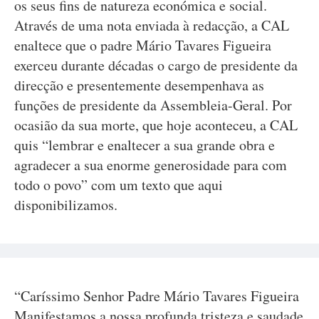
os seus fins de natureza económica e social.
Através de uma nota enviada à redacção, a CAL
enaltece que o padre Mário Tavares Figueira
exerceu durante décadas o cargo de presidente da
direcção e presentemente desempenhava as
funções de presidente da Assembleia-Geral. Por
ocasião da sua morte, que hoje aconteceu, a CAL
quis “lembrar e enaltecer a sua grande obra e
agradecer a sua enorme generosidade para com
todo o povo” com um texto que aqui
disponibilizamos.
“Caríssimo Senhor Padre Mário Tavares Figueira
Manifestamos a nossa profunda tristeza e saudade