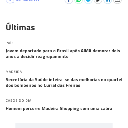
Últimas
PAÍS
Jovem deportado para o Brasil após AIMA demorar dois
anos a decidir reagrupamento
MADEIRA
Secretária da Saúde inteira-se das melhorias no quartel
dos bombeiros no Curral das Freiras
CASOS DO DIA
Homem percorre Madeira Shopping com uma cabra