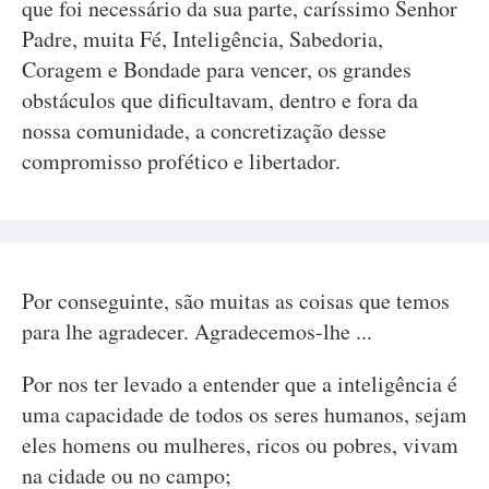
que foi necessário da sua parte, caríssimo Senhor
Padre, muita Fé, Inteligência, Sabedoria,
Coragem e Bondade para vencer, os grandes
obstáculos que dificultavam, dentro e fora da
nossa comunidade, a concretização desse
compromisso profético e libertador.
Por conseguinte, são muitas as coisas que temos
para lhe agradecer. Agradecemos-lhe ...
Por nos ter levado a entender que a inteligência é
uma capacidade de todos os seres humanos, sejam
eles homens ou mulheres, ricos ou pobres, vivam
na cidade ou no campo;