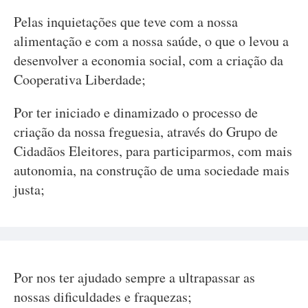
Pelas inquietações que teve com a nossa
alimentação e com a nossa saúde, o que o levou a
desenvolver a economia social, com a criação da
Cooperativa Liberdade;
Por ter iniciado e dinamizado o processo de
criação da nossa freguesia, através do Grupo de
Cidadãos Eleitores, para participarmos, com mais
autonomia, na construção de uma sociedade mais
justa;
Por nos ter ajudado sempre a ultrapassar as
nossas dificuldades e fraquezas;