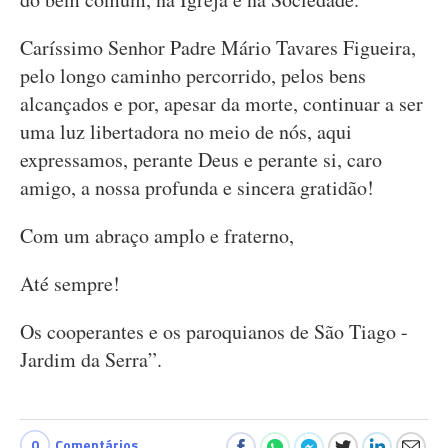
Caríssimo Senhor Padre Mário Tavares Figueira,
pelo longo caminho percorrido, pelos bens
alcançados e por, apesar da morte, continuar a ser
uma luz libertadora no meio de nós, aqui
expressamos, perante Deus e perante si, caro
amigo, a nossa profunda e sincera gratidão!
Com um abraço amplo e fraterno,
Até sempre!
Os cooperantes e os paroquianos de São Tiago -
Jardim da Serra”.
0
Comentários