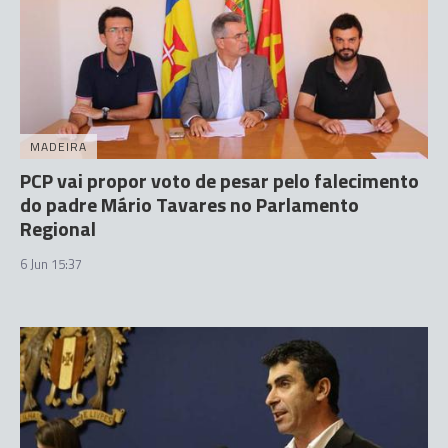
MADEIRA
PCP vai propor voto de pesar pelo falecimento
do padre Mário Tavares no Parlamento
Regional
6 Jun 15:37