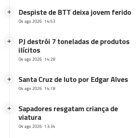
Despiste de BTT deixa jovem ferido
04 ago 2026
14:53
PJ destrói 7 toneladas de produtos
ilícitos
04 ago 2026
14:28
Santa Cruz de luto por Edgar Alves
04 ago 2026
14:18
Sapadores resgatam criança de
viatura
04 ago 2026
13:34