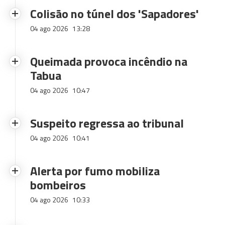
Colisão no túnel dos 'Sapadores'
04 ago 2026
13:28
Queimada provoca incêndio na
Tabua
04 ago 2026
10:47
Suspeito regressa ao tribunal
04 ago 2026
10:41
Alerta por fumo mobiliza
bombeiros
04 ago 2026
10:33