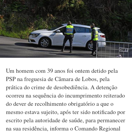
Um homem com 39 anos foi ontem detido pela
PSP na freguesia de Câmara de Lobos, pela
prática do crime de desobediência. A detenção
ocorreu na sequência do incumprimento reiterado
do dever de recolhimento obrigatório a que o
mesmo estava sujeito, após ter sido notificado por
escrito pela autoridade de saúde, para permanecer
na sua residência, informa o Comando Regional