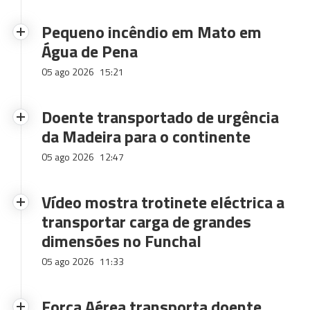
Pequeno incêndio em Mato em
Água de Pena
05 ago 2026
15:21
Doente transportado de urgência
da Madeira para o continente
05 ago 2026
12:47
Vídeo mostra trotinete eléctrica a
transportar carga de grandes
dimensões no Funchal
05 ago 2026
11:33
Força Aérea transporta doente