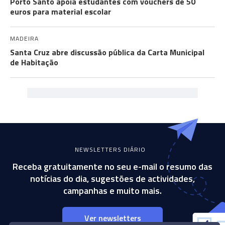
Porto Santo apoia estudantes com vouchers de 50
euros para material escolar
MADEIRA
Santa Cruz abre discussão pública da Carta Municipal
de Habitação
NEWSLETTERS DIÁRIO
Receba gratuitamente no seu e-mail o resumo das
notícias do dia, sugestões de actividades,
campanhas e muito mais.
Ver newsletters