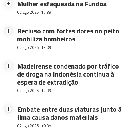
Mulher esfaqueada na Fundoa
02 ago 2026
17:39
Recluso com fortes dores no peito
mobiliza bombeiros
02 ago 2026
13:09
Madeirense condenado por tráfico
de droga na Indonésia continua à
espera de extradição
02 ago 2026
12:39
Embate entre duas viaturas junto à
Ilma causa danos materiais
02 ago 2026
10:35