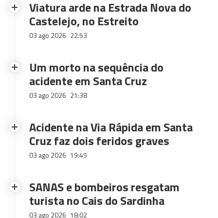
Viatura arde na Estrada Nova do
Castelejo, no Estreito
03 ago 2026
22:53
Um morto na sequência do
acidente em Santa Cruz
03 ago 2026
21:38
Acidente na Via Rápida em Santa
Cruz faz dois feridos graves
03 ago 2026
19:45
SANAS e bombeiros resgatam
turista no Cais do Sardinha
03 ago 2026
18:02