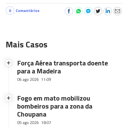
0
Comentários
Mais Casos
Força Aérea transporta doente
para a Madeira
06 ago 2026
11:09
Fogo em mato mobilizou
bombeiros para a zona da
Choupana
05 ago 2026
18:07