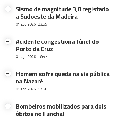
Sismo de magnitude 3,0 registado
a Sudoeste da Madeira
01 ago 2026
23:55
Acidente congestiona túnel do
Porto da Cruz
01 ago 2026
18:57
Homem sofre queda na via pública
na Nazaré
01 ago 2026
17:50
Bombeiros mobilizados para dois
óbitos no Funchal