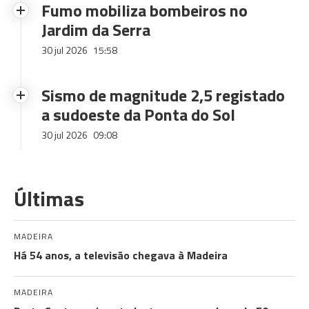
Fumo mobiliza bombeiros no
Jardim da Serra
30 jul 2026
15:58
Sismo de magnitude 2,5 registado
a sudoeste da Ponta do Sol
30 jul 2026
09:08
Últimas
MADEIRA
Há 54 anos, a televisão chegava à Madeira
MADEIRA