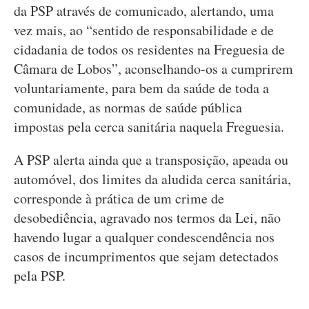
da PSP através de comunicado, alertando, uma
vez mais, ao “sentido de responsabilidade e de
cidadania de todos os residentes na Freguesia de
Câmara de Lobos”, aconselhando-os a cumprirem
voluntariamente, para bem da saúde de toda a
comunidade, as normas de saúde pública
impostas pela cerca sanitária naquela Freguesia.
A PSP alerta ainda que a transposição, apeada ou
automóvel, dos limites da aludida cerca sanitária,
corresponde à prática de um crime de
desobediência, agravado nos termos da Lei, não
havendo lugar a qualquer condescendência nos
casos de incumprimentos que sejam detectados
pela PSP.