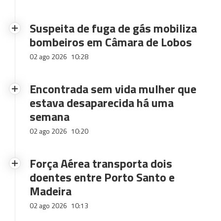
Suspeita de fuga de gás mobiliza
bombeiros em Câmara de Lobos
02 ago 2026
10:28
Encontrada sem vida mulher que
estava desaparecida há uma
semana
02 ago 2026
10:20
Força Aérea transporta dois
doentes entre Porto Santo e
Madeira
02 ago 2026
10:13