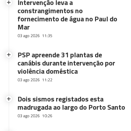
Intervenção leva a
constrangimentos no
fornecimento de água no Paul do
Mar
03 ago 2026
11:35
PSP apreende 31 plantas de
canábis durante intervenção por
violência doméstica
03 ago 2026
11:22
Dois sismos registados esta
madrugada ao largo do Porto Santo
03 ago 2026
10:26