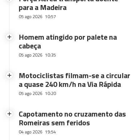
para a Madeira
05 ago 2026
10:57
Homem atingido por palete na
cabeça
05 ago 2026
10:35
Motociclistas filmam-se a circular
a quase 240 km/h na Via Rápida
05 ago 2026
10:20
Capotamento no cruzamento das
Romeiras sem feridos
04 ago 2026
19:54