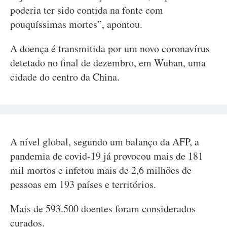
poderia ter sido contida na fonte com
pouquíssimas mortes”, apontou.
A doença é transmitida por um novo coronavírus
detetado no final de dezembro, em Wuhan, uma
cidade do centro da China.
A nível global, segundo um balanço da AFP, a
pandemia de covid-19 já provocou mais de 181
mil mortos e infetou mais de 2,6 milhões de
pessoas em 193 países e territórios.
Mais de 593.500 doentes foram considerados
curados.