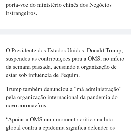
porta-voz do ministério chinês dos Negócios
Estrangeiros.
O Presidente dos Estados Unidos, Donald Trump,
suspendeu as contribuições para a OMS, no início
da semana passada, acusando a organização de
estar sob influência de Pequim.
Trump também denunciou a “má administração”
pela organização internacional da pandemia do
novo coronavírus.
“Apoiar a OMS num momento crítico na luta
global contra a epidemia significa defender os