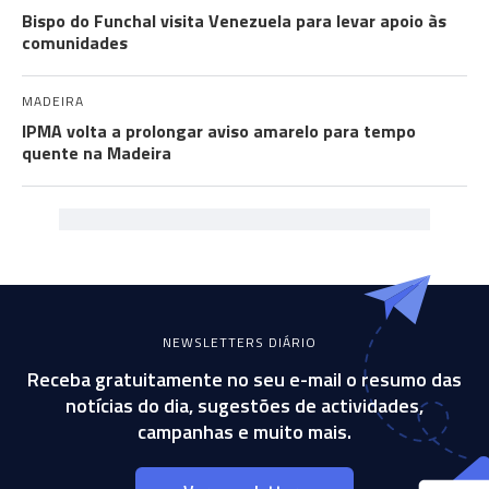
Bispo do Funchal visita Venezuela para levar apoio às
comunidades
MADEIRA
IPMA volta a prolongar aviso amarelo para tempo
quente na Madeira
NEWSLETTERS DIÁRIO
Receba gratuitamente no seu e-mail o resumo das
notícias do dia, sugestões de actividades,
campanhas e muito mais.