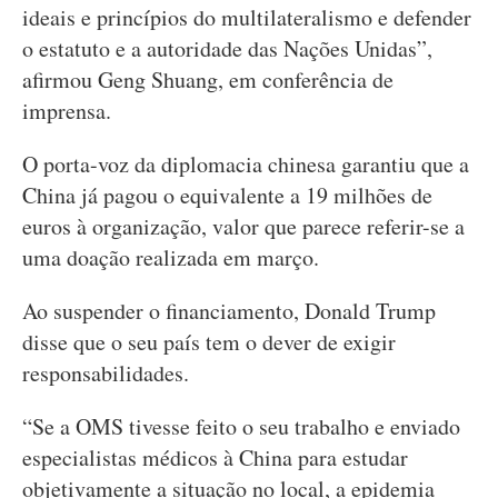
ideais e princípios do multilateralismo e defender
o estatuto e a autoridade das Nações Unidas”,
afirmou Geng Shuang, em conferência de
imprensa.
O porta-voz da diplomacia chinesa garantiu que a
China já pagou o equivalente a 19 milhões de
euros à organização, valor que parece referir-se a
uma doação realizada em março.
Ao suspender o financiamento, Donald Trump
disse que o seu país tem o dever de exigir
responsabilidades.
“Se a OMS tivesse feito o seu trabalho e enviado
especialistas médicos à China para estudar
objetivamente a situação no local, a epidemia