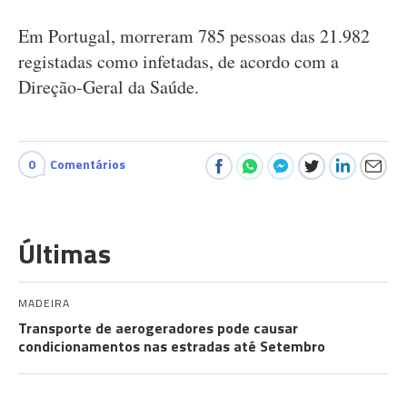
Em Portugal, morreram 785 pessoas das 21.982
registadas como infetadas, de acordo com a
Direção-Geral da Saúde.
0
Comentários
Últimas
MADEIRA
Transporte de aerogeradores pode causar
condicionamentos nas estradas até Setembro
COMUNIDADES