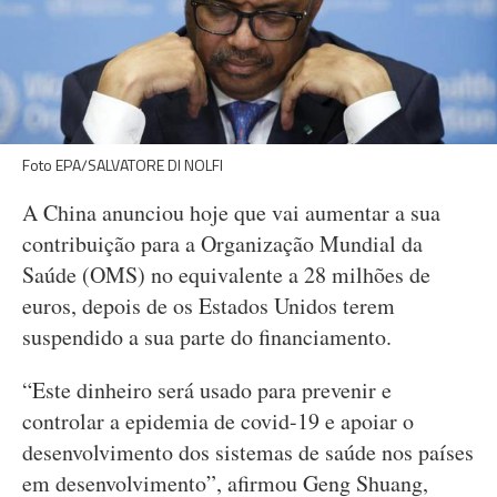
Foto EPA/SALVATORE DI NOLFI
A China anunciou hoje que vai aumentar a sua
contribuição para a Organização Mundial da
Saúde (OMS) no equivalente a 28 milhões de
euros, depois de os Estados Unidos terem
suspendido a sua parte do financiamento.
“Este dinheiro será usado para prevenir e
controlar a epidemia de covid-19 e apoiar o
desenvolvimento dos sistemas de saúde nos países
em desenvolvimento”, afirmou Geng Shuang,