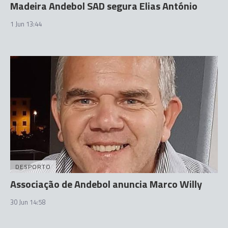
Madeira Andebol SAD segura Elias António
1 Jun 13:44
DESPORTO
Associação de Andebol anuncia Marco Willy
30 Jun 14:58