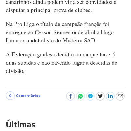
canarinhos ainda podem vir a ser convidados a
disputar a principal prova de clubes.
Na Pro Liga o título de campeão françês foi
entregue ao Cesson Rennes onde alinha Hugo
Lima ex andebolista do Madeira SAD.
A Federação gaulesa decidiu ainda que haverá
duas subidas e não havendo lugar a descidas de
divisão.
0
Comentários
Últimas