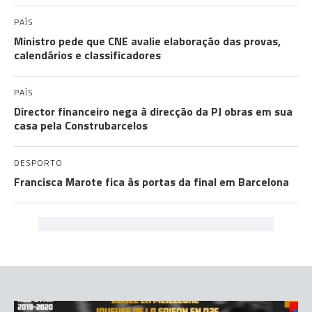
PAÍS
Ministro pede que CNE avalie elaboração das provas,
calendários e classificadores
PAÍS
Director financeiro nega à direcção da PJ obras em sua
casa pela Construbarcelos
DESPORTO
Francisca Marote fica às portas da final em Barcelona