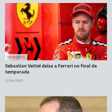
DESPORTO
Sebastian Vettel deixa a Ferrari no final da
temporada
12 Mai 09:03