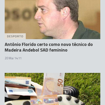
DESPORTO
António Florido certo como novo técnico do
Madeira Andebol SAD feminino
20 Mai 14:11