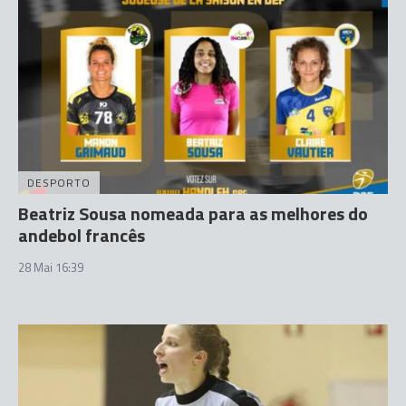
DESPORTO
Beatriz Sousa nomeada para as melhores do
andebol francês
28 Mai 16:39