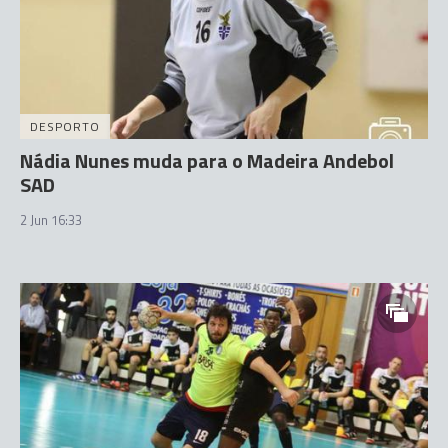
DESPORTO
Nádia Nunes muda para o Madeira Andebol
SAD
2 Jun 16:33