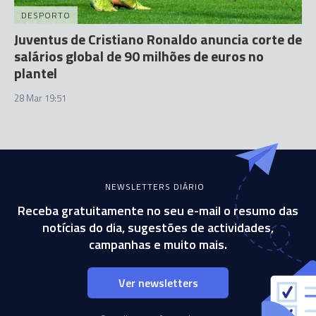
DESPORTO
Juventus de Cristiano Ronaldo anuncia corte de
salários global de 90 milhões de euros no
plantel
28 Mar 19:51
NEWSLETTERS DIÁRIO
Receba gratuitamente no seu e-mail o resumo das
notícias do dia, sugestões de actividades,
campanhas e muito mais.
Ver newsletters