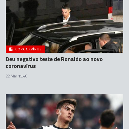
CORONAVÍRUS
Deu negativo teste de Ronaldo ao novo
coronavírus
22 Mar 15:46