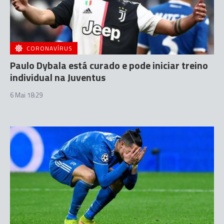
CORONAVÍRUS
Paulo Dybala está curado e pode iniciar treino
individual na Juventus
6 Mai 18:29