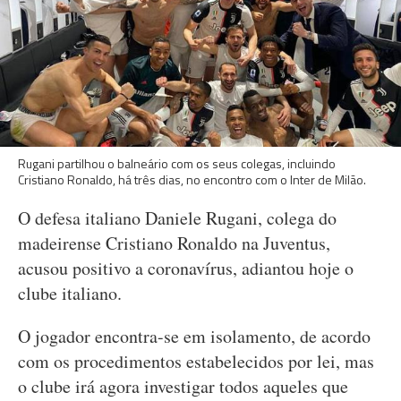
Rugani partilhou o balneário com os seus colegas, incluindo
Cristiano Ronaldo, há três dias, no encontro com o Inter de Milão.
O defesa italiano Daniele Rugani, colega do
madeirense Cristiano Ronaldo na Juventus,
acusou positivo a coronavírus, adiantou hoje o
clube italiano.
O jogador encontra-se em isolamento, de acordo
com os procedimentos estabelecidos por lei, mas
o clube irá agora investigar todos aqueles que