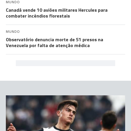
MUNDO
Canadá vende 10 aviões militares Hercules para
combater incêndios florestais
MUNDO
Observatório denuncia morte de 51 presos na
Venezuela por falta de atenção médica