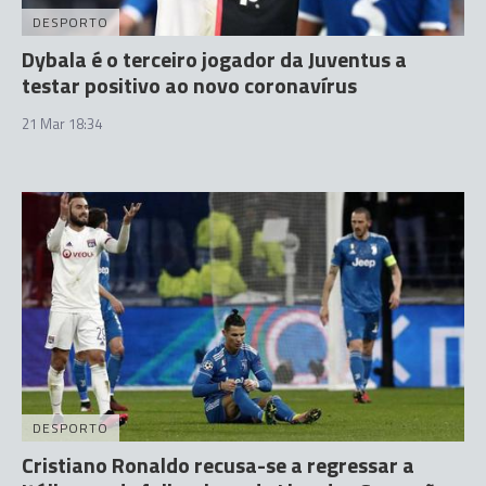
DESPORTO
Dybala é o terceiro jogador da Juventus a
testar positivo ao novo coronavírus
21 Mar 18:34
DESPORTO
Cristiano Ronaldo recusa-se a regressar a