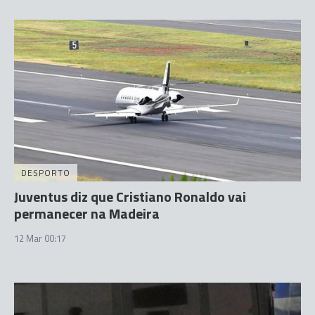
DESPORTO
Juventus diz que Cristiano Ronaldo vai
permanecer na Madeira
12 Mar 00:17