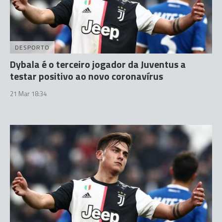
DESPORTO
Dybala é o terceiro jogador da Juventus a
testar positivo ao novo coronavírus
21 Mar 18:34