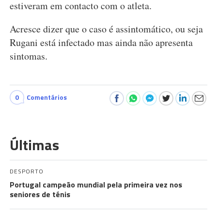
estiveram em contacto com o atleta.
Acresce dizer que o caso é assintomático, ou seja
Rugani está infectado mas ainda não apresenta
sintomas.
0
Comentários
Últimas
DESPORTO
Portugal campeão mundial pela primeira vez nos
seniores de ténis