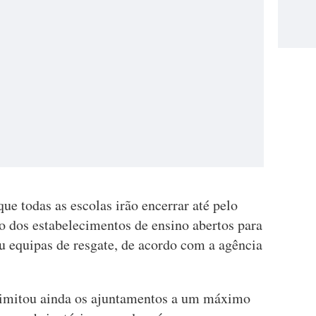
ue todas as escolas irão encerrar até pelo
 dos estabelecimentos de ensino abertos para
u equipas de resgate, de acordo com a agência
limitou ainda os ajuntamentos a um máximo