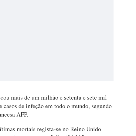
cou mais de um milhão e setenta e sete mil
e casos de infeção em todo o mundo, segundo
rancesa AFP.
timas mortais regista-se no Reino Unido