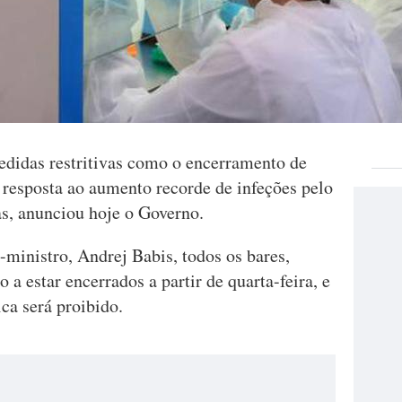
didas restritivas como o encerramento de
m resposta ao aumento recorde de infeções pelo
as, anunciou hoje o Governo.
ministro, Andrej Babis, todos os bares,
o a estar encerrados a partir de quarta-feira, e
ca será proibido.