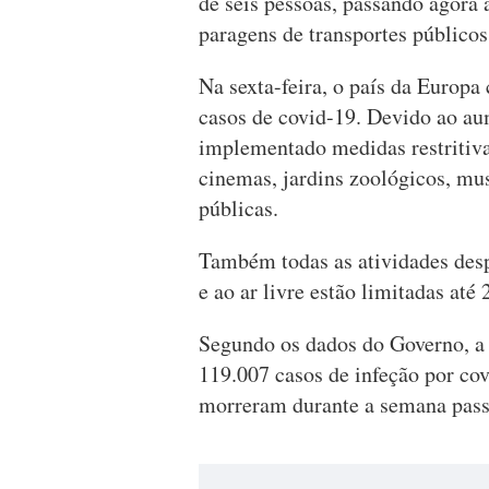
de seis pessoas, passando agora 
paragens de transportes públicos 
Na sexta-feira, o país da Europa
casos de covid-19. Devido ao au
implementado medidas restritiva
cinemas, jardins zoológicos, muse
públicas.
Também todas as atividades des
e ao ar livre estão limitadas até 
Segundo os dados do Governo, a 
119.007 casos de infeção por co
morreram durante a semana pass