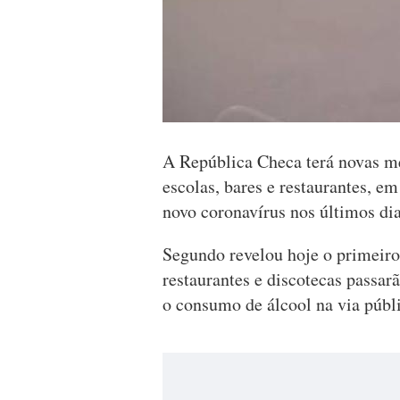
A República Checa terá novas me
escolas, bares e restaurantes, e
novo coronavírus nos últimos di
Segundo revelou hoje o primeiro-
restaurantes e discotecas passarã
o consumo de álcool na via públi