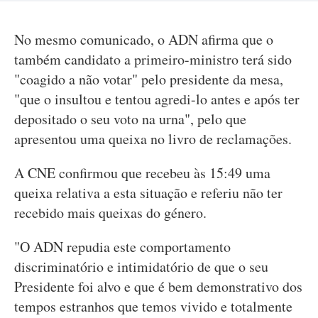
No mesmo comunicado, o ADN afirma que o
também candidato a primeiro-ministro terá sido
"coagido a não votar" pelo presidente da mesa,
"que o insultou e tentou agredi-lo antes e após ter
depositado o seu voto na urna", pelo que
apresentou uma queixa no livro de reclamações.
A CNE confirmou que recebeu às 15:49 uma
queixa relativa a esta situação e referiu não ter
recebido mais queixas do género.
"O ADN repudia este comportamento
discriminatório e intimidatório de que o seu
Presidente foi alvo e que é bem demonstrativo dos
tempos estranhos que temos vivido e totalmente