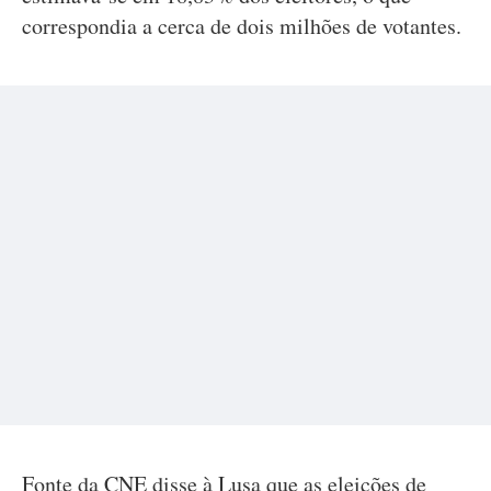
correspondia a cerca de dois milhões de votantes.
Fonte da CNE disse à Lusa que as eleições de