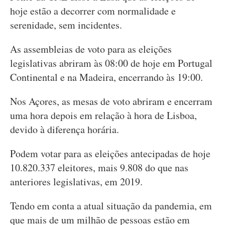
hoje estão a decorrer com normalidade e
serenidade, sem incidentes.
As assembleias de voto para as eleições
legislativas abriram às 08:00 de hoje em Portugal
Continental e na Madeira, encerrando às 19:00.
Nos Açores, as mesas de voto abriram e encerram
uma hora depois em relação à hora de Lisboa,
devido à diferença horária.
Podem votar para as eleições antecipadas de hoje
10.820.337 eleitores, mais 9.808 do que nas
anteriores legislativas, em 2019.
Tendo em conta a atual situação da pandemia, em
que mais de um milhão de pessoas estão em