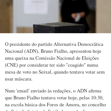
O presidente do partido Alternativa Democrática
Nacional (ADN), Bruno Fialho, apresentou hoje
uma queixa na Comissão Nacional de Eleições
(CNE) por considerar ter sido "coagido" numa
mesa de voto no Seixal, quando tentava votar sem
usar máscara.
Num 'email' enviado às redações, o ADN afirma
que Bruno Fialho tentava votar hoje, pelas 10:30,
na escola básica dos Foros de Amora, no concelho