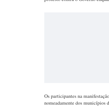
Os participantes na manifestaçã
nomeadamente dos municípios d