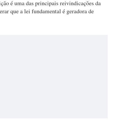
ção é uma das principais reivindicações da
derar que a lei fundamental é geradora de