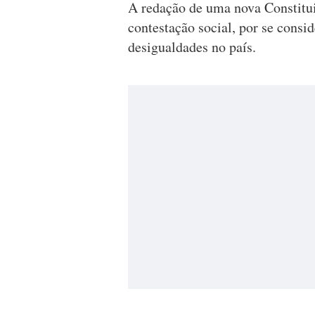
A redação de uma nova Constitui
contestação social, por se consi
desigualdades no país.