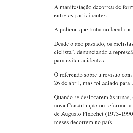
A manifestação decorreu de forma
entre os participantes.
A polícia, que tinha no local car
Desde o ano passado, os ciclis
ciclista", denunciando a repressã
para evitar acidentes.
O referendo sobre a revisão cons
26 de abril, mas foi adiado para
Quando se deslocarem às urnas, 
nova Constituição ou reformar a 
de Augusto Pinochet (1973-1990)
meses decorrem no país.