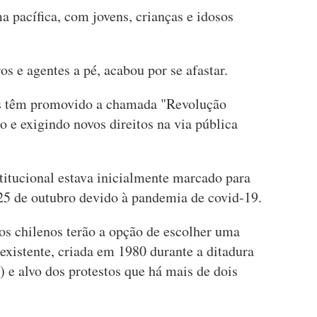
 pacífica, com jovens, crianças e idosos
ros e agentes a pé, acabou por se afastar.
tas têm promovido a chamada "Revolução
o e exigindo novos direitos na via pública
titucional estava inicialmente marcado para
 25 de outubro devido à pandemia de covid-19.
os chilenos terão a opção de escolher uma
existente, criada em 1980 durante a ditadura
 e alvo dos protestos que há mais de dois