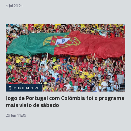
5 Jul 20:21
MUNDIAL2026
Jogo de Portugal com Colômbia foi o programa
mais visto de sábado
29 Jun 11:39