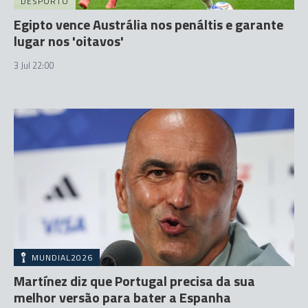
DESPORTO
Egipto vence Austrália nos penáltis e garante
lugar nos 'oitavos'
3 Jul 22:00
MUNDIAL2026
Martínez diz que Portugal precisa da sua
melhor versão para bater a Espanha