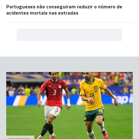
Portugueses não conseguiram reduzir o número de
acidentes mortais nas estradas