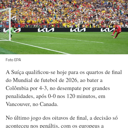
Foto EPA
A Suíça qualificou-se hoje para os quartos de final
do Mundial de futebol de 2026, ao bater a
Colômbia por 4-3, no desempate por grandes
penalidades, após 0-0 nos 120 minutos, em
Vancouver, no Canada.
No último jogo dos oitavos de final, a decisão só
aconteceu nos penáltis, com os europeus a