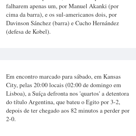
falharem apenas um, por Manuel Akanki (por
cima da barra), e os sul-americanos dois, por
Davinson Sánchez (barra) e Cucho Hernández
(defesa de Kobel).
Em encontro marcado para sábado, em Kansas
City, pelas 20:00 locais (02:00 de domingo em
Lisboa), a Suíça defronta nos 'quartos' a detentora
do título Argentina, que bateu o Egito por 3-2,
depois de ter chegado aos 82 minutos a perder por
2-0.