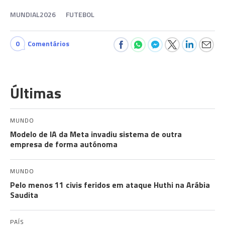
MUNDIAL2026
FUTEBOL
0
Comentários
Últimas
MUNDO
Modelo de IA da Meta invadiu sistema de outra
empresa de forma autónoma
MUNDO
Pelo menos 11 civis feridos em ataque Huthi na Arábia
Saudita
PAÍS