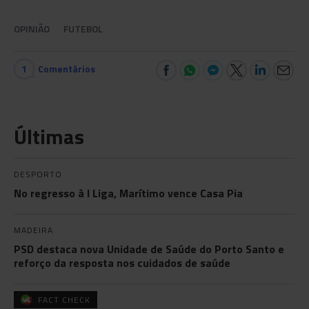
OPINIÃO
FUTEBOL
1
Comentários
Últimas
DESPORTO
No regresso à I Liga, Marítimo vence Casa Pia
MADEIRA
PSD destaca nova Unidade de Saúde do Porto Santo e
reforço da resposta nos cuidados de saúde
FACT CHECK