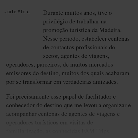
Durante muitos anos, tive o
privilégio de trabalhar na
promoção turística da Madeira.
Nesse período, estabeleci centenas
de contactos profissionais do
sector, agentes de viagens,
operadores, parceiros, de muitos mercados
emissores do destino, muitos dos quais acabaram
por se transformar em verdadeiras amizades.
Foi precisamente esse papel de facilitador e
conhecedor do destino que me levou a organizar e
acompanhar centenas de agentes de viagens e
operadores turísticos em visitas de
familiarização, as conhecidas FAM Trips.