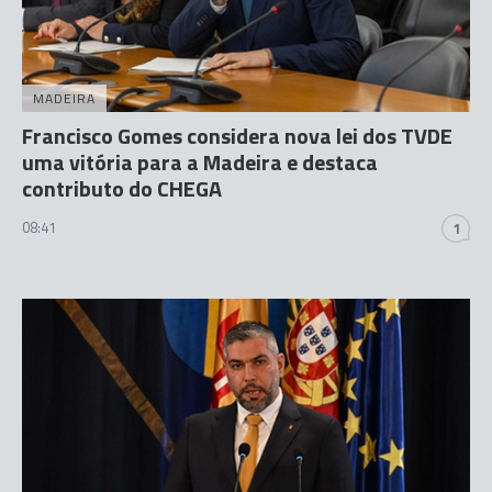
MADEIRA
Francisco Gomes considera nova lei dos TVDE
uma vitória para a Madeira e destaca
contributo do CHEGA
08:41
1