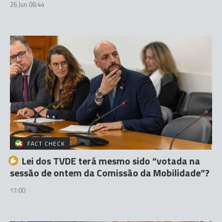
26 Jun 08:44
FACT CHECK
Lei dos TVDE terá mesmo sido “votada na
sessão de ontem da Comissão da Mobilidade”?
17:00