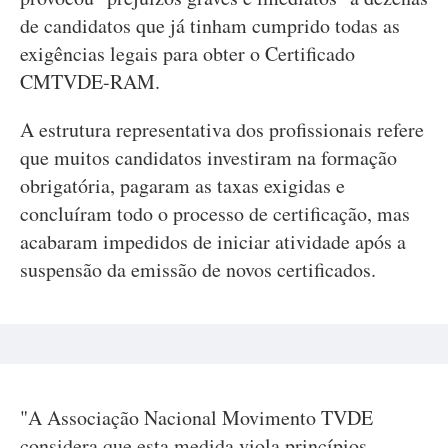
de candidatos que já tinham cumprido todas as
exigências legais para obter o Certificado
CMTVDE-RAM.
A estrutura representativa dos profissionais refere
que muitos candidatos investiram na formação
obrigatória, pagaram as taxas exigidas e
concluíram todo o processo de certificação, mas
acabaram impedidos de iniciar atividade após a
suspensão da emissão de novos certificados.
"A Associação Nacional Movimento TVDE
considera que esta medida viola princípios