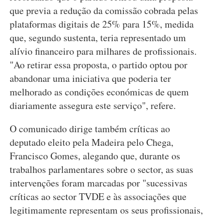
que previa a redução da comissão cobrada pelas
plataformas digitais de 25% para 15%, medida
que, segundo sustenta, teria representado um
alívio financeiro para milhares de profissionais.
"Ao retirar essa proposta, o partido optou por
abandonar uma iniciativa que poderia ter
melhorado as condições económicas de quem
diariamente assegura este serviço", refere.
O comunicado dirige também críticas ao
deputado eleito pela Madeira pelo Chega,
Francisco Gomes, alegando que, durante os
trabalhos parlamentares sobre o sector, as suas
intervenções foram marcadas por "sucessivas
críticas ao sector TVDE e às associações que
legitimamente representam os seus profissionais,