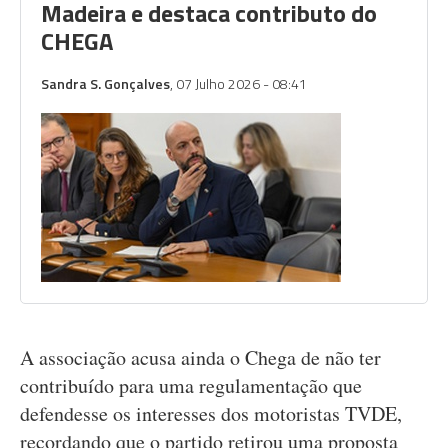
Madeira e destaca contributo do
CHEGA
Sandra S. Gonçalves
, 07 Julho 2026 - 08:41
A associação acusa ainda o Chega de não ter
contribuído para uma regulamentação que
defendesse os interesses dos motoristas TVDE,
recordando que o partido retirou uma proposta