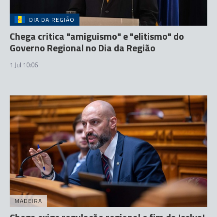
DIA DA REGIÃO
Chega critica "amiguismo" e "elitismo" do
Governo Regional no Dia da Região
1 Jul 10:06
MADEIRA