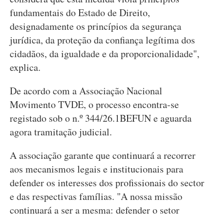
fundamentais do Estado de Direito,
designadamente os princípios da segurança
jurídica, da proteção da confiança legítima dos
cidadãos, da igualdade e da proporcionalidade",
explica.
De acordo com a Associação Nacional
Movimento TVDE, o processo encontra-se
registado sob o n.º 344/26.1BEFUN e aguarda
agora tramitação judicial.
A associação garante que continuará a recorrer
aos mecanismos legais e institucionais para
defender os interesses dos profissionais do sector
e das respectivas famílias. "A nossa missão
continuará a ser a mesma: defender o setor