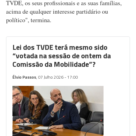
TVDE, os seus profissionais e as suas famílias,
acima de qualquer interesse partidário ou
político", termina.
Lei dos TVDE terá mesmo sido
“votada na sessão de ontem da
Comissão da Mobilidade”?
Élvio Passos
, 07 Julho 2026 - 17:00