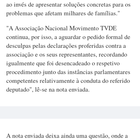
ao invés de apresentar soluções concretas para os
problemas que afetam milhares de famílias."
"A Associação Nacional Movimento TVDE
continua, por isso, a aguardar o pedido formal de
desculpas pelas declarações proferidas contra a
associação e os seus representantes, recordando
igualmente que foi desencadeado o respetivo
procedimento junto das instâncias parlamentares
competentes relativamente à conduta do referido
deputado", lê-se na nota enviada.
A nota enviada deixa ainda uma questão, onde a