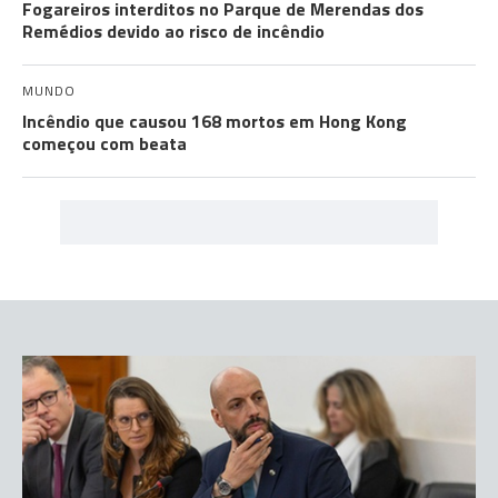
Fogareiros interditos no Parque de Merendas dos
Remédios devido ao risco de incêndio
MUNDO
Incêndio que causou 168 mortos em Hong Kong
começou com beata