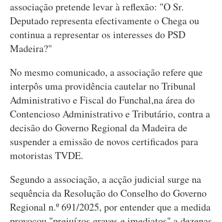
associação pretende levar à reflexão: "O Sr.
Deputado representa efectivamente o Chega ou
continua a representar os interesses do PSD
Madeira?"
No mesmo comunicado, a associação refere que
interpôs uma providência cautelar no Tribunal
Administrativo e Fiscal do Funchal,na área do
Contencioso Administrativo e Tributário, contra a
decisão do Governo Regional da Madeira de
suspender a emissão de novos certificados para
motoristas TVDE.
Segundo a associação, a acção judicial surge na
sequência da Resolução do Conselho do Governo
Regional n.º 691/2025, por entender que a medida
provocou "prejuízos graves e imediatos" a dezenas