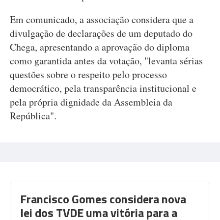
Em comunicado, a associação considera que a
divulgação de declarações de um deputado do
Chega, apresentando a aprovação do diploma
como garantida antes da votação, "levanta sérias
questões sobre o respeito pelo processo
democrático, pela transparência institucional e
pela própria dignidade da Assembleia da
República".
Francisco Gomes considera nova
lei dos TVDE uma vitória para a