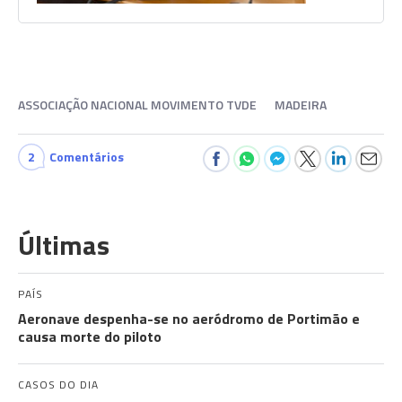
ASSOCIAÇÃO NACIONAL MOVIMENTO TVDE
MADEIRA
2
Comentários
Últimas
PAÍS
Aeronave despenha-se no aeródromo de Portimão e
causa morte do piloto
CASOS DO DIA