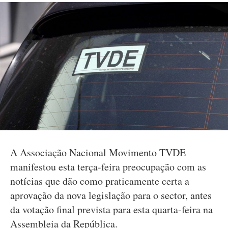
A Associação Nacional Movimento TVDE
manifestou esta terça-feira preocupação com as
notícias que dão como praticamente certa a
aprovação da nova legislação para o sector, antes
da votação final prevista para esta quarta-feira na
Assembleia da República.