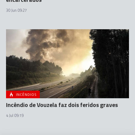
30 Jun 09:27
INCÊNDIOS
Incêndio de Vouzela faz dois feridos graves
4 Jul 09:19