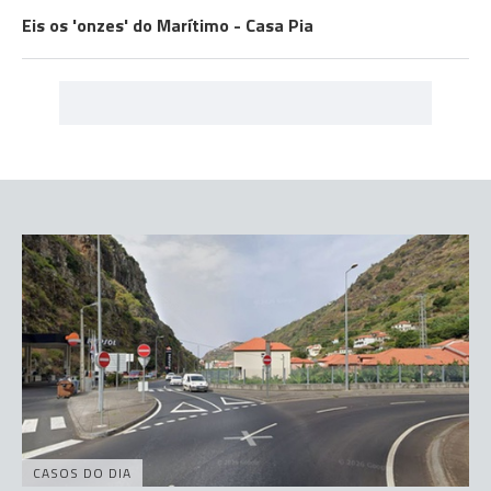
Eis os 'onzes' do Marítimo - Casa Pia
CASOS DO DIA