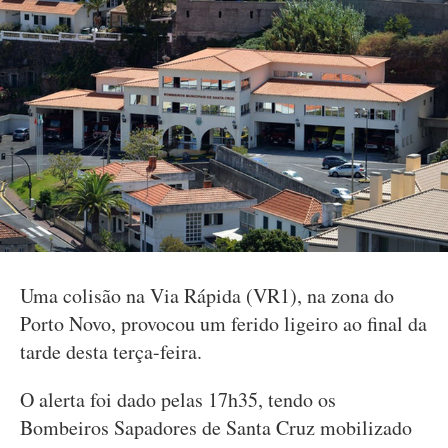
Uma colisão na Via Rápida (VR1), na zona do
Porto Novo, provocou um ferido ligeiro ao final da
tarde desta terça-feira.
O alerta foi dado pelas 17h35, tendo os
Bombeiros Sapadores de Santa Cruz mobilizado