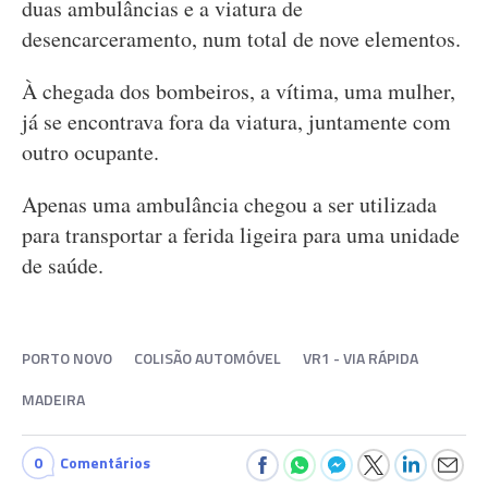
duas ambulâncias e a viatura de
desencarceramento, num total de nove elementos.
À chegada dos bombeiros, a vítima, uma mulher,
já se encontrava fora da viatura, juntamente com
outro ocupante.
Apenas uma ambulância chegou a ser utilizada
para transportar a ferida ligeira para uma unidade
de saúde.
PORTO NOVO
COLISÃO AUTOMÓVEL
VR1 - VIA RÁPIDA
MADEIRA
0
Comentários