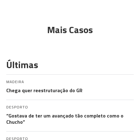
Mais Casos
Últimas
MADEIRA
Chega quer reestruturação do GR
DESPORTO
“Gostava de ter um avançado tão completo como o
Chucho”
DESPORTO