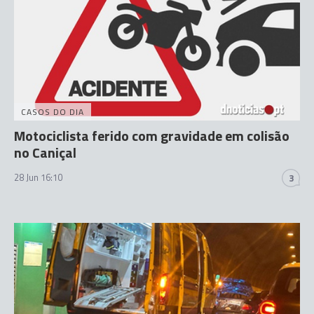
CASOS DO DIA
Motociclista ferido com gravidade em colisão
no Caniçal
28 Jun 16:10
3