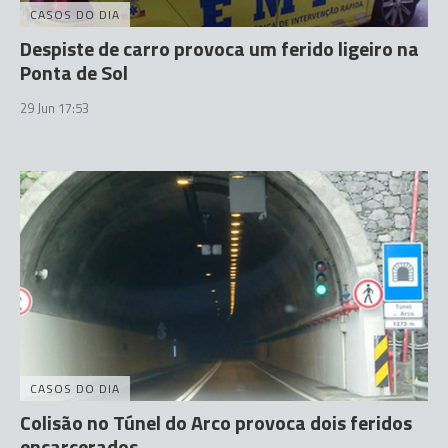
CASOS DO DIA
Despiste de carro provoca um ferido ligeiro na
Ponta de Sol
29 Jun 17:53
CASOS DO DIA
Colisão no Túnel do Arco provoca dois feridos
encarcerados