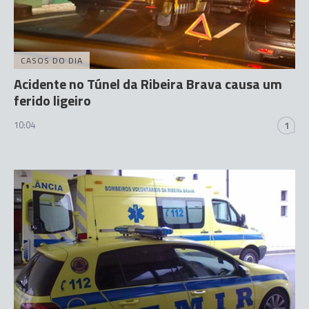
CASOS DO DIA
Acidente no Túnel da Ribeira Brava causa um
ferido ligeiro
10:04
1