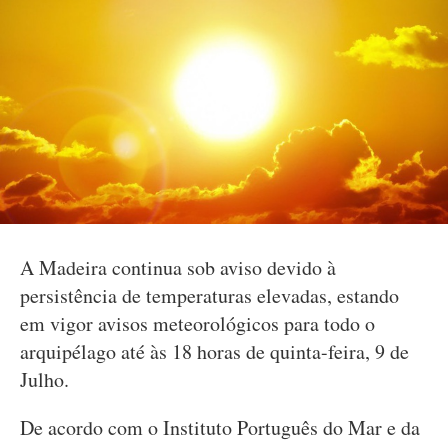
A Madeira continua sob aviso devido à
persistência de temperaturas elevadas, estando
em vigor avisos meteorológicos para todo o
arquipélago até às 18 horas de quinta-feira, 9 de
Julho.
De acordo com o Instituto Português do Mar e da