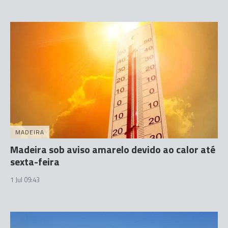
MADEIRA
Madeira sob aviso amarelo devido ao calor até
sexta-feira
1 Jul 09:43