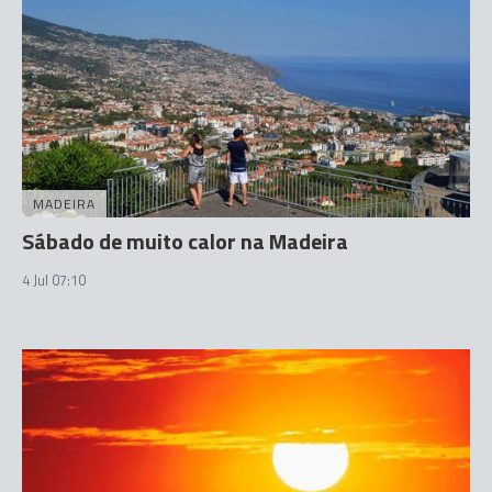
MADEIRA
Sábado de muito calor na Madeira
4 Jul 07:10