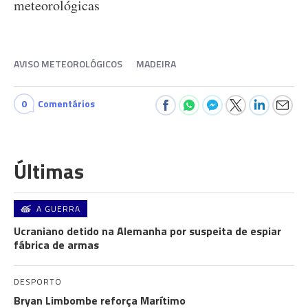
meteorológicas
AVISO METEOROLÓGICOS
MADEIRA
0
Comentários
Últimas
A GUERRA
Ucraniano detido na Alemanha por suspeita de espiar
fábrica de armas
DESPORTO
Bryan Limbombe reforça Marítimo