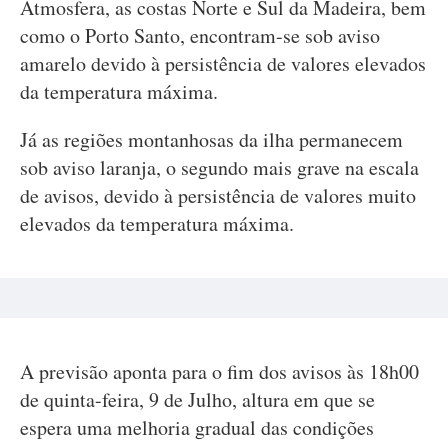
Atmosfera, as costas Norte e Sul da Madeira, bem
como o Porto Santo, encontram-se sob aviso
amarelo devido à persistência de valores elevados
da temperatura máxima.
Já as regiões montanhosas da ilha permanecem
sob aviso laranja, o segundo mais grave na escala
de avisos, devido à persistência de valores muito
elevados da temperatura máxima.
A previsão aponta para o fim dos avisos às 18h00
de quinta-feira, 9 de Julho, altura em que se
espera uma melhoria gradual das condições