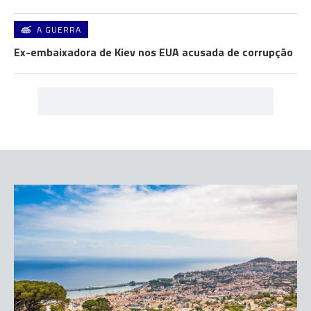
A GUERRA
Ex-embaixadora de Kiev nos EUA acusada de corrupção