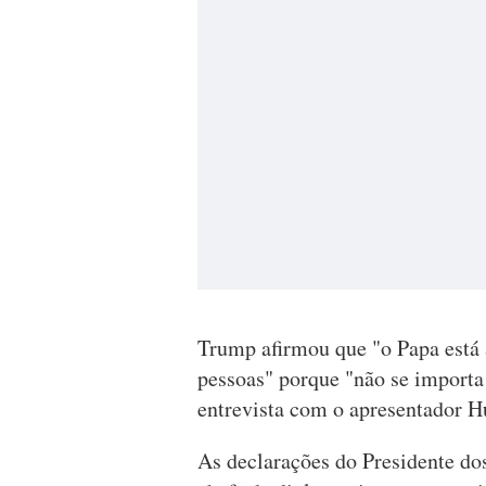
Trump afirmou que "o Papa está 
pessoas" porque "não se importa
entrevista com o apresentador H
As declarações do Presidente do