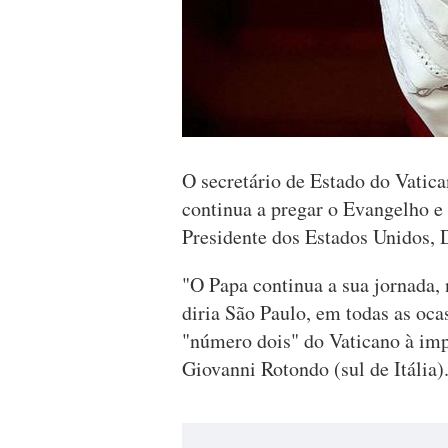
O secretário de Estado do Vatica
continua a pregar o Evangelho e
Presidente dos Estados Unidos,
"O Papa continua a sua jornada,
diria São Paulo, em todas as oca
"número dois" do Vaticano à imp
Giovanni Rotondo (sul de Itália)