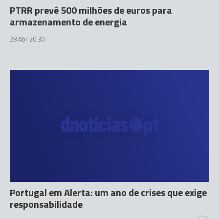
PTRR prevê 500 milhões de euros para
armazenamento de energia
28 Abr 20:30
Portugal em Alerta: um ano de crises que exige
responsabilidade