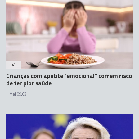
PAÍS
Crianças com apetite "emocional" correm risco
de ter pior saúde
4 Mai 09:03