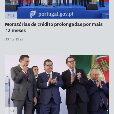
PAÍS
Moratórias de crédito prolongadas por mais
12 meses
30 Abr 19:23
PAÍS