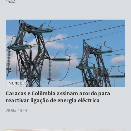
14:52
MUNDO
Caracas e Colômbia assinam acordo para
reactivar ligação de energia eléctrica
28 Abr 18:39