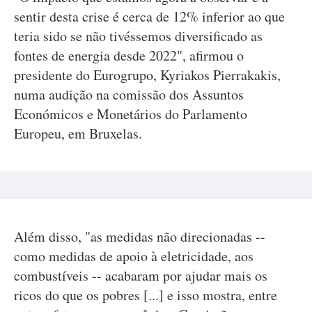
sentir desta crise é cerca de 12% inferior ao que
teria sido se não tivéssemos diversificado as
fontes de energia desde 2022", afirmou o
presidente do Eurogrupo, Kyriakos Pierrakakis,
numa audição na comissão dos Assuntos
Económicos e Monetários do Parlamento
Europeu, em Bruxelas.
Além disso, "as medidas não direcionadas --
como medidas de apoio à eletricidade, aos
combustíveis -- acabaram por ajudar mais os
ricos do que os pobres [...] e isso mostra, entre