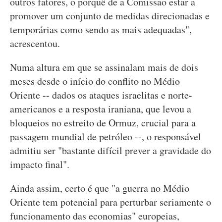
outros fatores, o porquê de a Comissão estar a
promover um conjunto de medidas direcionadas e
temporárias como sendo as mais adequadas",
acrescentou.
Numa altura em que se assinalam mais de dois
meses desde o início do conflito no Médio
Oriente -- dados os ataques israelitas e norte-
americanos e a resposta iraniana, que levou a
bloqueios no estreito de Ormuz, crucial para a
passagem mundial de petróleo --, o responsável
admitiu ser "bastante difícil prever a gravidade do
impacto final".
Ainda assim, certo é que "a guerra no Médio
Oriente tem potencial para perturbar seriamente o
funcionamento das economias" europeias,