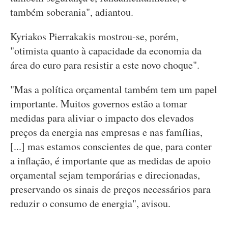
também soberania", adiantou.
Kyriakos Pierrakakis mostrou-se, porém,
"otimista quanto à capacidade da economia da
área do euro para resistir a este novo choque".
"Mas a política orçamental também tem um papel
importante. Muitos governos estão a tomar
medidas para aliviar o impacto dos elevados
preços da energia nas empresas e nas famílias,
[...] mas estamos conscientes de que, para conter
a inflação, é importante que as medidas de apoio
orçamental sejam temporárias e direcionadas,
preservando os sinais de preços necessários para
reduzir o consumo de energia", avisou.