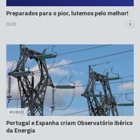
Preparados para o pior, lutemos pelo melhor!
02:00
3
MUNDO
Portugal e Espanha criam Observatório Ibérico
da Energia