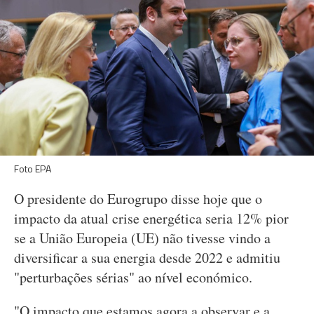
Foto EPA
O presidente do Eurogrupo disse hoje que o
impacto da atual crise energética seria 12% pior
se a União Europeia (UE) não tivesse vindo a
diversificar a sua energia desde 2022 e admitiu
"perturbações sérias" ao nível económico.
"O impacto que estamos agora a observar e a