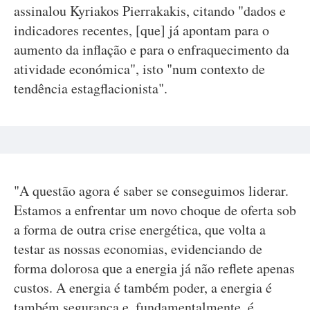
assinalou Kyriakos Pierrakakis, citando "dados e
indicadores recentes, [que] já apontam para o
aumento da inflação e para o enfraquecimento da
atividade económica", isto "num contexto de
tendência estagflacionista".
"A questão agora é saber se conseguimos liderar.
Estamos a enfrentar um novo choque de oferta sob
a forma de outra crise energética, que volta a
testar as nossas economias, evidenciando de
forma dolorosa que a energia já não reflete apenas
custos. A energia é também poder, a energia é
também segurança e, fundamentalmente, é