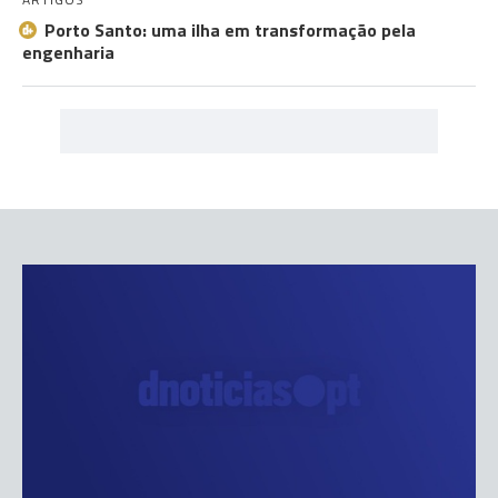
Porto Santo: uma ilha em transformação pela
engenharia