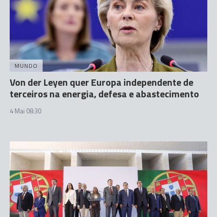
MUNDO
Von der Leyen quer Europa independente de
terceiros na energia, defesa e abastecimento
4 Mai 08:30