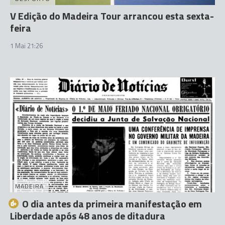
V Edição do Madeira Tour arrancou esta sexta-
feira
1 Mai 21:26
MADEIRA
O dia antes da primeira manifestação em
Liberdade após 48 anos de ditadura