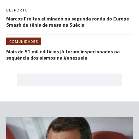
DESPORTO
Marcos Freitas eliminado na segunda ronda do Europe
Smash de ténis de mesa na Suécia
COMUNIDADES
Mais de 51 mil edifícios já foram inspecionados na
sequência dos sismos na Venezuela