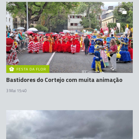
FESTA DA FLOR
Bastidores do Cortejo com muita animação
3 Mai 15:40