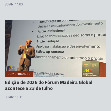
30 Abr 14:00
COMUNIDADES
Edição de 2026 do Fórum Madeira Global
acontece a 23 de Julho
30 Abr 11:31