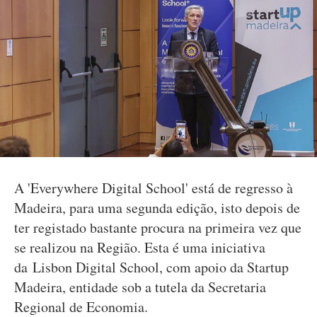
A 'Everywhere Digital School' está de regresso à
Madeira, para uma segunda edição, isto depois de
ter registado bastante procura na primeira vez que
se realizou na Região. Esta é uma iniciativa
da Lisbon Digital School, com apoio da Startup
Madeira, entidade sob a tutela da Secretaria
Regional de Economia.