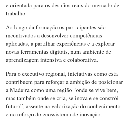
e orientada para os desafios reais do mercado de
trabalho.
Ao longo da formação os participantes são
incentivados a desenvolver competências
aplicadas, a partilhar experiências e a explorar
novas ferramentas digitais, num ambiente de
aprendizagem intensiva e colaborativa.
Para o executivo regional, iniciativas como esta
contribuem para reforçar a ambição de posicionar
a Madeira como uma região “onde se vive bem,
mas também onde se cria, se inova e se constrói
futuro”, assente na valorização do conhecimento
e no reforço do ecossistema de inovação.