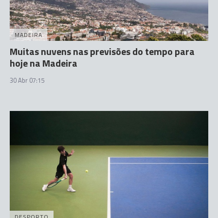
MADEIRA
Muitas nuvens nas previsões do tempo para
hoje na Madeira
30 Abr 07:15
DESPORTO