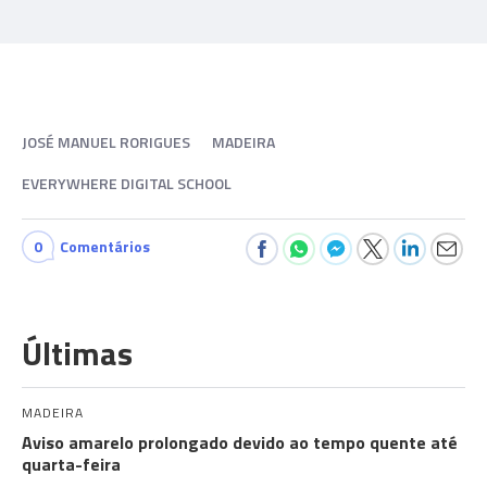
JOSÉ MANUEL RORIGUES
MADEIRA
EVERYWHERE DIGITAL SCHOOL
0
Comentários
Últimas
MADEIRA
Aviso amarelo prolongado devido ao tempo quente até
quarta-feira