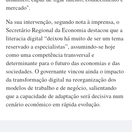
mercado".
Na sua intervenção, segundo nota à imprensa, o
Secretário Regional da Economia destacou que a
literacia digital “deixou há muito de ser um tema
reservado a especialistas”, assumindo-se hoje
como uma competência transversal e
determinante para o futuro das economias e das
sociedades. O governante vincou ainda o impacto
da transformação digital na reorganização dos
modelos de trabalho e de negócio, salientando
que a capacidade de adaptação será decisiva num
cenário económico em rápida evolução.