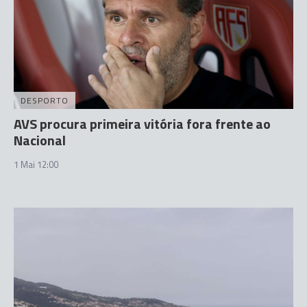
DESPORTO
AVS procura primeira vitória fora frente ao
Nacional
1 Mai 12:00