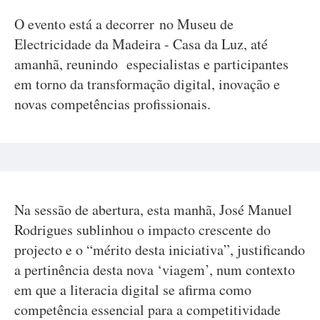
O evento está a decorrer no Museu de
Electricidade da Madeira - Casa da Luz, até
amanhã, reunindo especialistas e participantes
em torno da transformação digital, inovação e
novas competências profissionais.
Na sessão de abertura, esta manhã, José Manuel
Rodrigues sublinhou o impacto crescente do
projecto e o “mérito desta iniciativa”, justificando
a pertinência desta nova ‘viagem’, num contexto
em que a literacia digital se afirma como
competência essencial para a competitividade