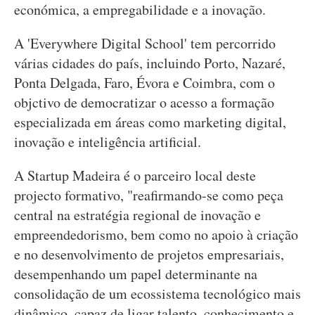
económica, a empregabilidade e a inovação.
A 'Everywhere Digital School' tem percorrido
várias cidades do país, incluindo Porto, Nazaré,
Ponta Delgada, Faro, Évora e Coimbra, com o
objctivo de democratizar o acesso a formação
especializada em áreas como marketing digital,
inovação e inteligência artificial.
A Startup Madeira é o parceiro local deste
projecto formativo, "reafirmando-se como peça
central na estratégia regional de inovação e
empreendedorismo, bem como no apoio à criação
e no desenvolvimento de projetos empresariais,
desempenhando um papel determinante na
consolidação de um ecossistema tecnológico mais
dinâmico, capaz de ligar talento, conhecimento e