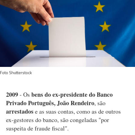
Foto Shutterstock
2009
bens do ex-presidente do Banco
- Os
Privado Português, João Rendeiro
, são
arrestados
e as suas contas, como as de outros
ex-gestores do banco, são congeladas "por
suspeita de fraude fiscal".