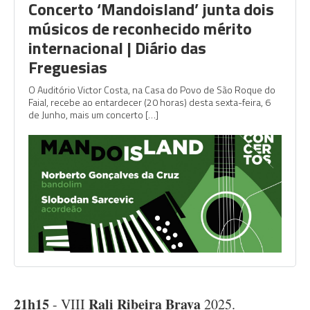
Concerto ‘Mandoisland’ junta dois
músicos de reconhecido mérito
internacional | Diário das
Freguesias
O Auditório Victor Costa, na Casa do Povo de São Roque do
Faial, recebe ao entardecer (20 horas) desta sexta-feira, 6
de Junho, mais um concerto […]
21h15
Rali Ribeira Brava
- VIII
2025.