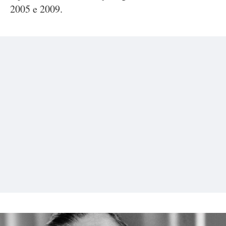
2005 e 2009.