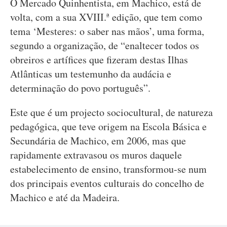
O Mercado Quinhentista, em Machico, está de
volta, com a sua XVIII.ª edição, que tem como
tema ‘Mesteres: o saber nas mãos’, uma forma,
segundo a organização, de “enaltecer todos os
obreiros e artífices que fizeram destas Ilhas
Atlânticas um testemunho da audácia e
determinação do povo português”.
Este que é um projecto sociocultural, de natureza
pedagógica, que teve origem na Escola Básica e
Secundária de Machico, em 2006, mas que
rapidamente extravasou os muros daquele
estabelecimento de ensino, transformou-se num
dos principais eventos culturais do concelho de
Machico e até da Madeira.