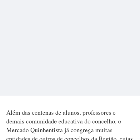
Além das centenas de alunos, professores e
demais comunidade educativa do concelho, o
Mercado Quinhentista já congrega muitas
entidades de outros de concelhos da Região, cujas