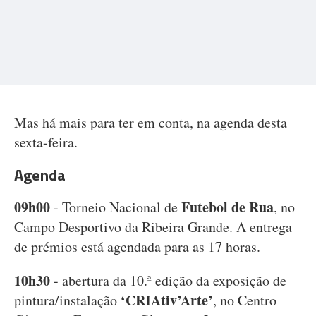
Mas há mais para ter em conta, na agenda desta
sexta-feira.
Agenda
09h00
Futebol de Rua
- Torneio Nacional de
, no
Campo Desportivo da Ribeira Grande. A entrega
de prémios está agendada para as 17 horas.
10h30
- abertura da 10.ª edição da exposição de
‘CRIAtiv’Arte’
pintura/instalação
, no Centro