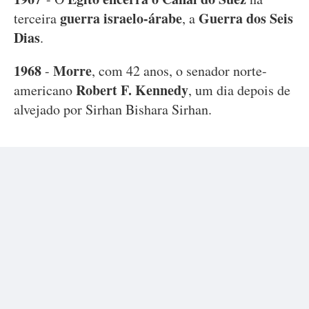
guerra israelo-árabe
Guerra dos Seis
terceira
, a
Dias
.
1968
Morre
-
, com 42 anos, o senador norte-
Robert F. Kennedy
americano
, um dia depois de
alvejado por Sirhan Bishara Sirhan.