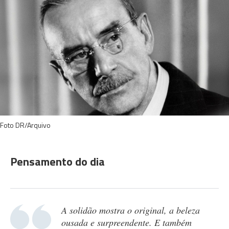
Foto DR/Arquivo
Pensamento do dia
A solidão mostra o original, a beleza
ousada e surpreendente. E também