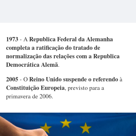
1973
Republica Federal da Alemanha
- A
completa a ratificação do tratado de
normalização das relações com a Republica
Democrática Alemã
.
2005
Reino Unido suspende o referendo
- O
à
Constituição Europeia
, previsto para a
primavera de 2006.