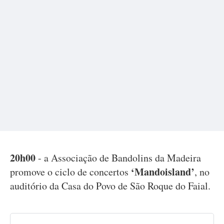
20h00
- a Associação de Bandolins da Madeira
‘Mandoisland’
promove o ciclo de concertos
, no
auditório da Casa do Povo de São Roque do Faial.