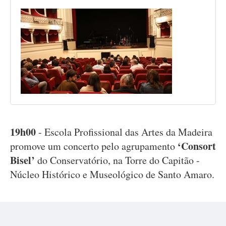
19h00
- Escola Profissional das Artes da Madeira
‘Consort
promove um concerto pelo agrupamento
Bisel’
do Conservatório, na Torre do Capitão -
Núcleo Histórico e Museológico de Santo Amaro.