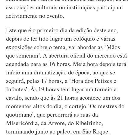
associações culturais ou instituições participam
activiamente no evento.
Este que é o primeiro dia da edição deste ano,
depois de ter tido lugar um colóquio e várias
exposições sobre o tema, vai abordar as ‘Mãos
que semeiam’. A abertura oficial do mercado está
agendada para as 16 horas. Meia hora depois terá
início uma dramatização de época, ao que se
seguirá, pelas 17 horas, a ‘Hora dos Petizes e
Infantes’. Às 19 horas tem lugar um torneio a
cavalo, sendo que às 21 horas acontece um dos
momentos altos do dia, o cortejo ‘Os mestres do
quotidiano’, que percorrerá as ruas da
Misericórdia, da Árvore, do Ribeirinho,
terminando junto ao palco, em São Roque.