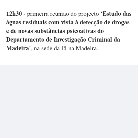
12h30
Estudo das
- primeira reunião do projecto ‘
águas residuais com vista à detecção de drogas
e de novas substâncias psicoativas do
Departamento de Investigação Criminal da
Madeira
’, na sede da PJ na Madeira.