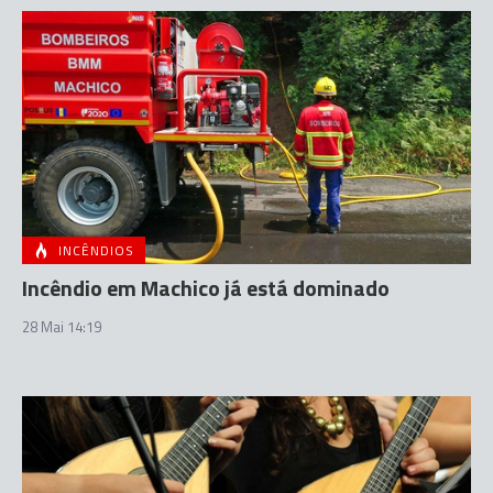
INCÊNDIOS
Incêndio em Machico já está dominado
28 Mai 14:19