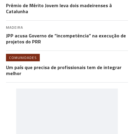
Prémio de Mérito Jovem leva dois madeirenses à
Catalunha
MADEIRA
JPP acusa Governo de “incompetência” na execução de
projetos do PRR
COMUNIDADES
Um país que precisa de profissionais tem de integrar
melhor