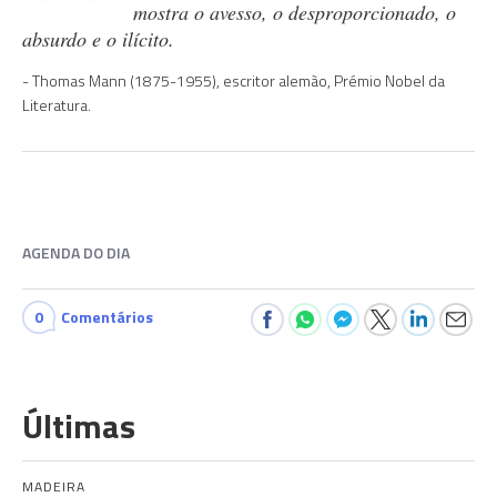
mostra o avesso, o desproporcionado, o
absurdo e o ilícito.
Thomas Mann (1875-1955), escritor alemão, Prémio Nobel da
Literatura.
AGENDA DO DIA
0
Comentários
Últimas
MADEIRA