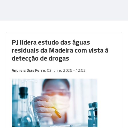
PJ lidera estudo das águas
residuais da Madeira com vista à
detecção de drogas
Andreia Dias Ferro
, 03 Junho 2025 - 12:52