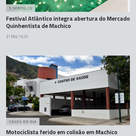
5 SENTIDOS
Festival Atlântico integra abertura do Mercado
Quinhentista de Machico
31 Mai 15:25
CASOS DO DIA
Motociclista ferido em colisão em Machico