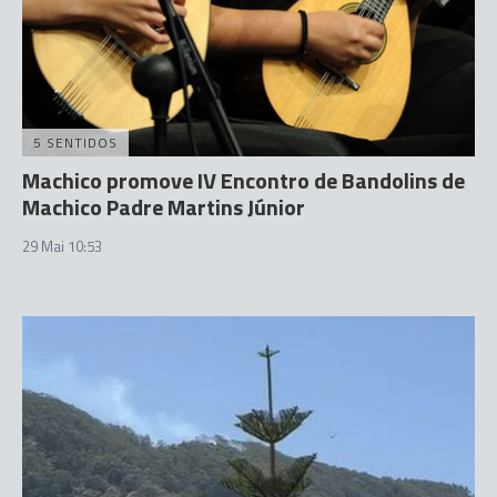
5 SENTIDOS
Machico promove IV Encontro de Bandolins de
Machico Padre Martins Júnior
29 Mai 10:53