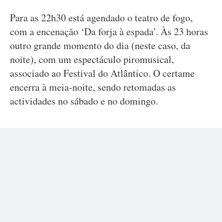
Para as 22h30 está agendado o teatro de fogo,
com a encenação ‘Da forja à espada’. Às 23 horas
outro grande momento do dia (neste caso, da
noite), com um espectáculo piromusical,
associado ao Festival do Atlântico. O certame
encerra à meia-noite, sendo retomadas as
actividades no sábado e no domingo.