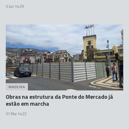
5 Jun 14:29
MADEIRA
Obras na estrutura da Ponte do Mercado já
estão em marcha
31 Mai 14:22