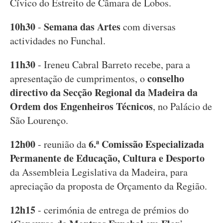
Cívico do Estreito de Câmara de Lobos.
10h30
Semana das Artes
-
com diversas
actividades no Funchal.
11h30
- Ireneu Cabral Barreto recebe, para a
conselho
apresentação de cumprimentos, o
directivo da Secção Regional da Madeira da
Ordem dos Engenheiros Técnicos
, no Palácio de
São Lourenço.
12h00
6.ª Comissão Especializada
- reunião da
Permanente de Educação, Cultura e Desporto
da Assembleia Legislativa da Madeira, para
apreciação da proposta de Orçamento da Região.
12h15
- cerimónia de entrega de prémios do