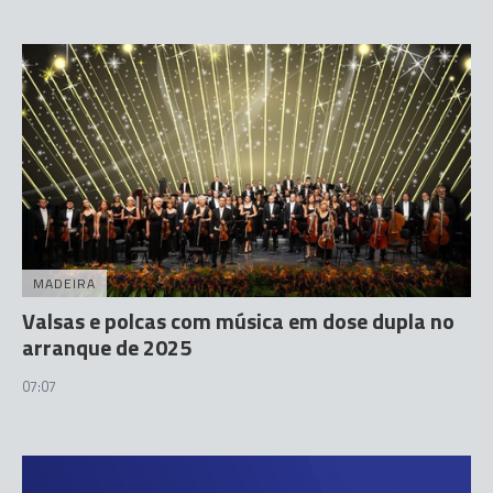
MADEIRA
Valsas e polcas com música em dose dupla no
arranque de 2025
07:07