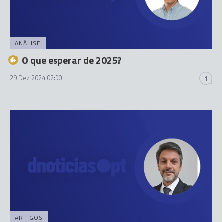
ANÁLISE
O que esperar de 2025?
29 Dez 2024 02:00
1
ARTIGOS