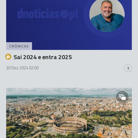
CRÓNICAS
Sai 2024 e entra 2025
30 Dez 2024 02:00
3