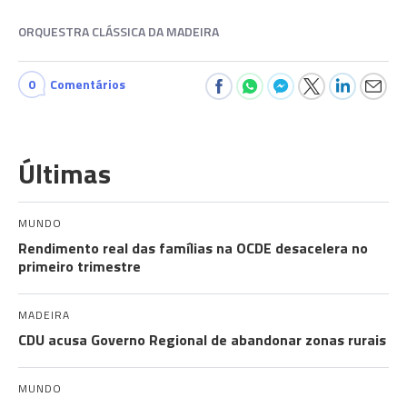
ORQUESTRA CLÁSSICA DA MADEIRA
0
Comentários
Últimas
MUNDO
Rendimento real das famílias na OCDE desacelera no
primeiro trimestre
MADEIRA
CDU acusa Governo Regional de abandonar zonas rurais
MUNDO