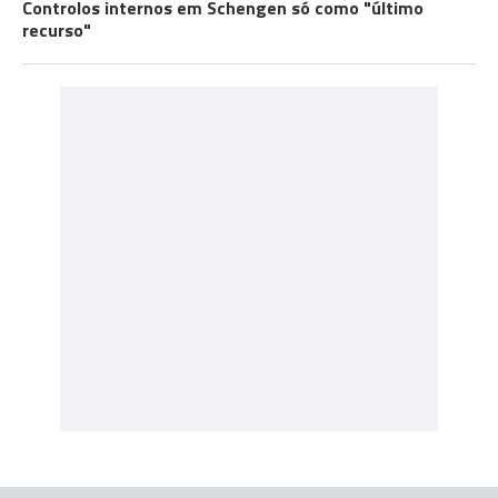
Controlos internos em Schengen só como "último
recurso"