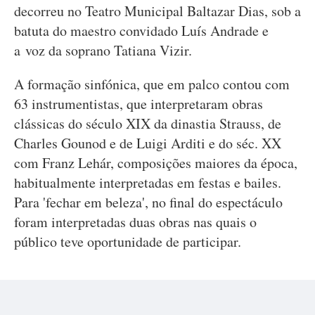
decorreu no Teatro Municipal Baltazar Dias, sob a
batuta do maestro convidado Luís Andrade e
a voz da soprano Tatiana Vizir.
A formação sinfónica, que em palco contou com
63 instrumentistas, que interpretaram obras
clássicas do século XIX da dinastia Strauss, de
Charles Gounod e de Luigi Arditi e do séc. XX
com Franz Lehár, composições maiores da época,
habitualmente interpretadas em festas e bailes.
Para 'fechar em beleza', no final do espectáculo
foram interpretadas duas obras nas quais o
público teve oportunidade de participar.