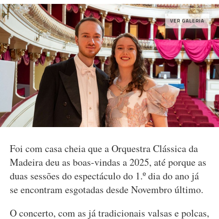
VER GALERIA
Foi com casa cheia que a Orquestra Clássica da
Madeira deu as boas-vindas a 2025, até porque as
duas sessões do espectáculo do 1.º dia do ano já
se encontram esgotadas desde Novembro último.
O concerto, com as já tradicionais valsas e polcas,