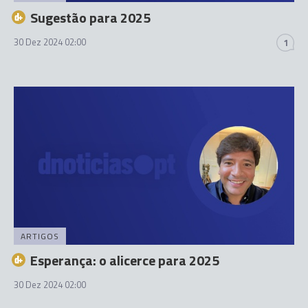
Sugestão para 2025
30 Dez 2024 02:00
1
ARTIGOS
Esperança: o alicerce para 2025
30 Dez 2024 02:00