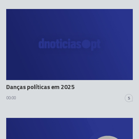
Danças políticas em 2025
00:00
5