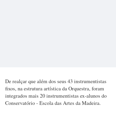
De realçar que além dos seus 43 instrumentistas
fixos, na estrutura artística da Orquestra, foram
integrados mais 20 instrumentistas ex-alunos do
Conservatório - Escola das Artes da Madeira.