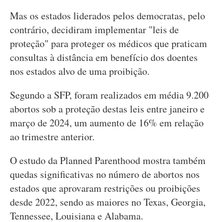
Mas os estados liderados pelos democratas, pelo
contrário, decidiram implementar "leis de
proteção" para proteger os médicos que praticam
consultas à distância em benefício dos doentes
nos estados alvo de uma proibição.
Segundo a SFP, foram realizados em média 9.200
abortos sob a proteção destas leis entre janeiro e
março de 2024, um aumento de 16% em relação
ao trimestre anterior.
O estudo da Planned Parenthood mostra também
quedas significativas no número de abortos nos
estados que aprovaram restrições ou proibições
desde 2022, sendo as maiores no Texas, Georgia,
Tennessee, Louisiana e Alabama.