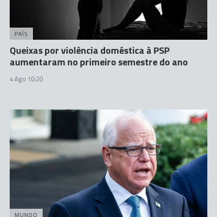
PAÍS
Queixas por violência doméstica à PSP
aumentaram no primeiro semestre do ano
4 Ago 10:20
MUNDO