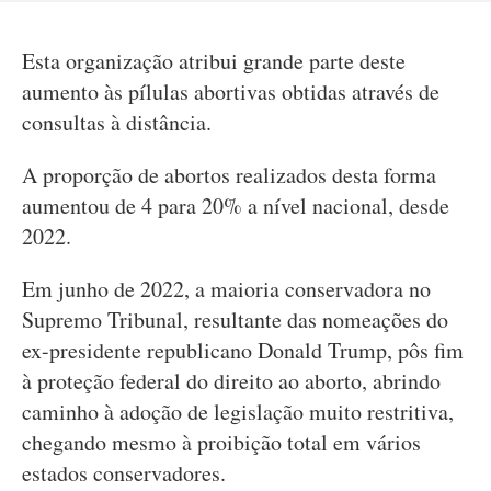
Esta organização atribui grande parte deste
aumento às pílulas abortivas obtidas através de
consultas à distância.
A proporção de abortos realizados desta forma
aumentou de 4 para 20% a nível nacional, desde
2022.
Em junho de 2022, a maioria conservadora no
Supremo Tribunal, resultante das nomeações do
ex-presidente republicano Donald Trump, pôs fim
à proteção federal do direito ao aborto, abrindo
caminho à adoção de legislação muito restritiva,
chegando mesmo à proibição total em vários
estados conservadores.