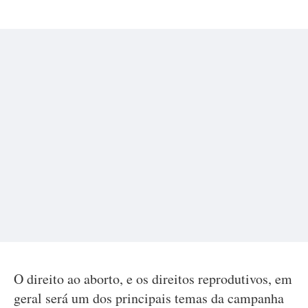
O direito ao aborto, e os direitos reprodutivos, em
geral será um dos principais temas da campanha