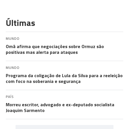
Últimas
MUNDO
Omã afirma que negociações sobre Ormuz são
positivas mas alerta para ataques
MUNDO
Programa da coligação de Lula da Silva para a reeleição
com foco na soberania e segurança
PAÍS
Morreu escritor, advogado e ex-deputado socialista
Joaquim Sarmento