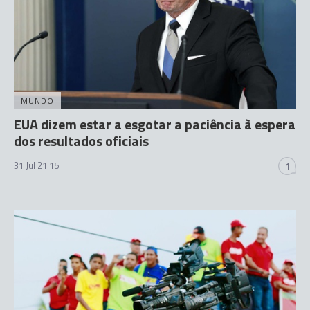
MUNDO
EUA dizem estar a esgotar a paciência à espera
dos resultados oficiais
31 Jul 21:15
1