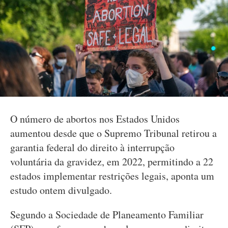
O número de abortos nos Estados Unidos
aumentou desde que o Supremo Tribunal retirou a
garantia federal do direito à interrupção
voluntária da gravidez, em 2022, permitindo a 22
estados implementar restrições legais, aponta um
estudo ontem divulgado.
Segundo a Sociedade de Planeamento Familiar