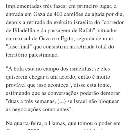
implementadas três fases: em primeiro lugar, a
entrada em Gaza de 400 camiões de ajuda por dia,
depois a retirada do exército israelita do "corredor
de Filadélfia e da passagem de Rafah", situados
entre o sul de Gaza e o Egito, seguida de uma
"fase final" que consistiria na retirada total do
território palestiniano.
"A bola está no campo dos israelitas, se eles
quiserem chegar a um acordo, então é muito
provável que isso aconteça", disse esta fonte,
estimando que as conversações poderão demorar
"duas a três semanas, (...) se Israel não bloquear
as negociações como antes".
Na quarta-feira, o Hamas, que tomou o poder em