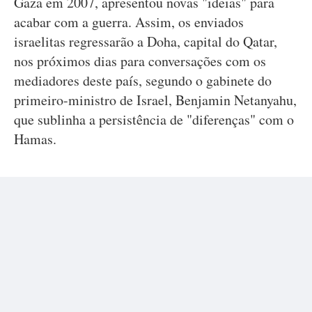
Gaza em 2007, apresentou novas "ideias" para
acabar com a guerra. Assim, os enviados
israelitas regressarão a Doha, capital do Qatar,
nos próximos dias para conversações com os
mediadores deste país, segundo o gabinete do
primeiro-ministro de Israel, Benjamin Netanyahu,
que sublinha a persistência de "diferenças" com o
Hamas.