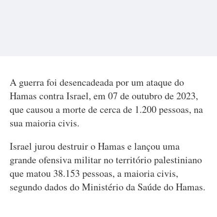
A guerra foi desencadeada por um ataque do
Hamas contra Israel, em 07 de outubro de 2023,
que causou a morte de cerca de 1.200 pessoas, na
sua maioria civis.
Israel jurou destruir o Hamas e lançou uma
grande ofensiva militar no território palestiniano
que matou 38.153 pessoas, a maioria civis,
segundo dados do Ministério da Saúde do Hamas.