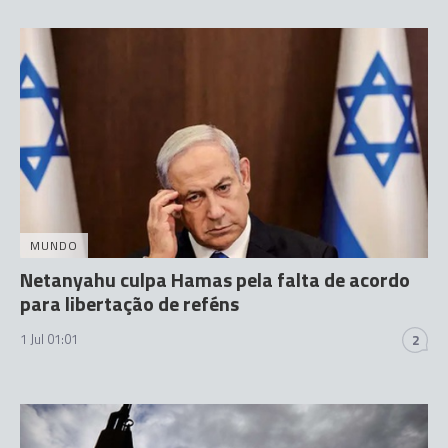
MUNDO
Netanyahu culpa Hamas pela falta de acordo
para libertação de reféns
1 Jul 01:01
2