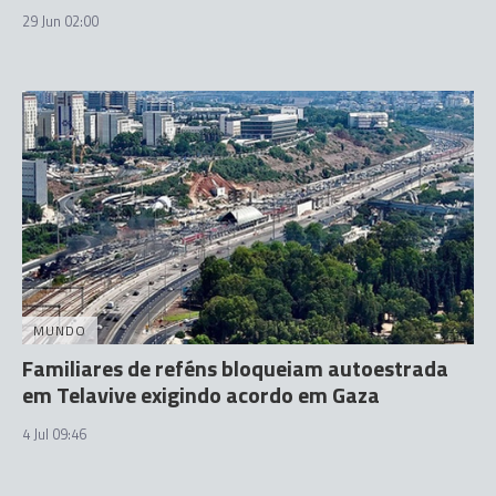
29 Jun 02:00
MUNDO
Familiares de reféns bloqueiam autoestrada
em Telavive exigindo acordo em Gaza
4 Jul 09:46