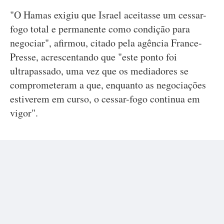
"O Hamas exigiu que Israel aceitasse um cessar-
fogo total e permanente como condição para
negociar", afirmou, citado pela agência France-
Presse, acrescentando que "este ponto foi
ultrapassado, uma vez que os mediadores se
comprometeram a que, enquanto as negociações
estiverem em curso, o cessar-fogo continua em
vigor".