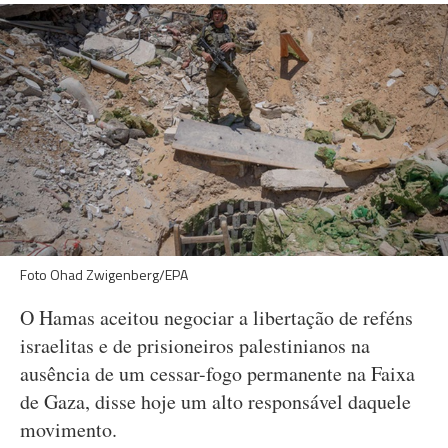
Foto Ohad Zwigenberg/EPA
O Hamas aceitou negociar a libertação de reféns
israelitas e de prisioneiros palestinianos na
ausência de um cessar-fogo permanente na Faixa
de Gaza, disse hoje um alto responsável daquele
movimento.