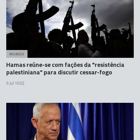
MUNDO
Hamas reúne-se com fações da "resistência
palestiniana" para discutir cessar-fogo
6 Jul 10:02