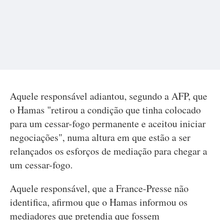
Aquele responsável adiantou, segundo a AFP, que
o Hamas "retirou a condição que tinha colocado
para um cessar-fogo permanente e aceitou iniciar
negociações", numa altura em que estão a ser
relançados os esforços de mediação para chegar a
um cessar-fogo.
Aquele responsável, que a France-Presse não
identifica, afirmou que o Hamas informou os
mediadores que pretendia que fossem