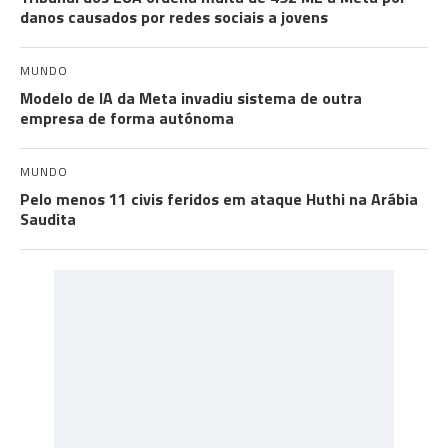
danos causados por redes sociais a jovens
MUNDO
Modelo de IA da Meta invadiu sistema de outra
empresa de forma autónoma
MUNDO
Pelo menos 11 civis feridos em ataque Huthi na Arábia
Saudita