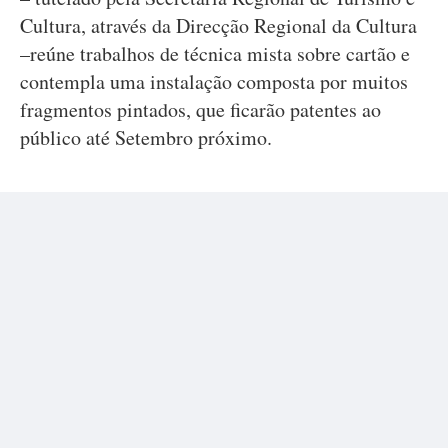
Cultura, através da Direcção Regional da Cultura
–reúne trabalhos de técnica mista sobre cartão e
contempla uma instalação composta por muitos
fragmentos pintados, que ficarão patentes ao
público até Setembro próximo.