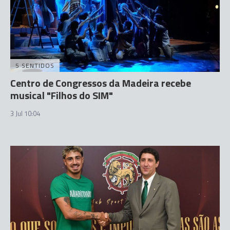
5 SENTIDOS
Centro de Congressos da Madeira recebe
musical "Filhos do SIM"
3 Jul 10:04