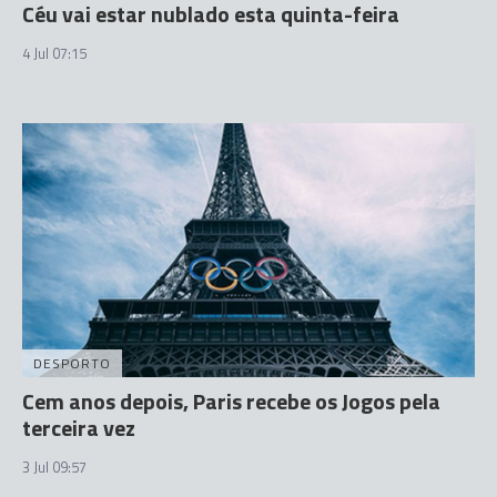
Céu vai estar nublado esta quinta-feira
4 Jul 07:15
DESPORTO
Cem anos depois, Paris recebe os Jogos pela
terceira vez
3 Jul 09:57