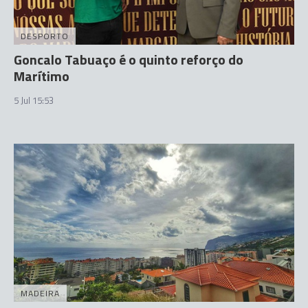
DESPORTO
Goncalo Tabuaço é o quinto reforço do
Marítimo
5 Jul 15:53
MADEIRA