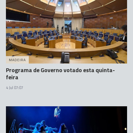
MADEIRA
Programa de Governo votado esta quinta-
feira
4 Jul 07:07