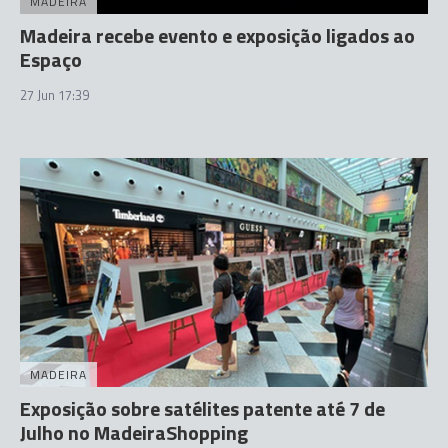
MADEIRA
Madeira recebe evento e exposição ligados ao
Espaço
27 Jun 17:39
MADEIRA
Exposição sobre satélites patente até 7 de
Julho no MadeiraShopping