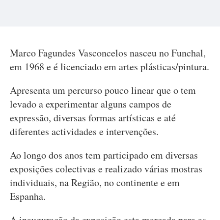
Marco Fagundes Vasconcelos nasceu no Funchal,
em 1968 e é licenciado em artes plásticas/pintura.
Apresenta um percurso pouco linear que o tem
levado a experimentar alguns campos de
expressão, diversas formas artísticas e até
diferentes actividades e intervenções.
Ao longo dos anos tem participado em diversas
exposições colectivas e realizado várias mostras
individuais, na Região, no continente e em
Espanha.
A inauguração da exposição esta marcada para as