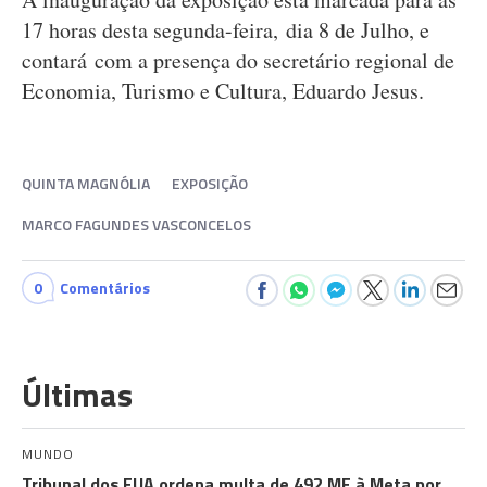
17 horas desta segunda-feira, dia 8 de Julho, e
contará com a presença do secretário regional de
Economia, Turismo e Cultura, Eduardo Jesus.
QUINTA MAGNÓLIA
EXPOSIÇÃO
MARCO FAGUNDES VASCONCELOS
0
Comentários
Últimas
MUNDO
Tribunal dos EUA ordena multa de 492 ME à Meta por