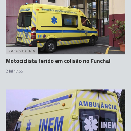
CASOS DO DIA
Motociclista ferido em colisão no Funchal
2 Jul 17:55