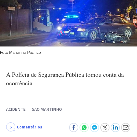
Foto Marianna Pacífico
A Polícia de Segurança Pública tomou conta da
ocorrência.
ACIDENTE
SÃO MARTINHO
5
Comentários