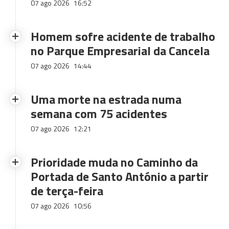
07 ago 2026
16:52
Homem sofre acidente de trabalho
no Parque Empresarial da Cancela
07 ago 2026
14:44
Uma morte na estrada numa
semana com 75 acidentes
07 ago 2026
12:21
Prioridade muda no Caminho da
Portada de Santo António a partir
de terça-feira
07 ago 2026
10:56