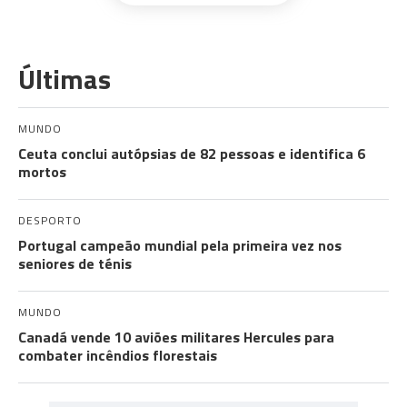
Últimas
MUNDO
Ceuta conclui autópsias de 82 pessoas e identifica 6
mortos
DESPORTO
Portugal campeão mundial pela primeira vez nos
seniores de ténis
MUNDO
Canadá vende 10 aviões militares Hercules para
combater incêndios florestais