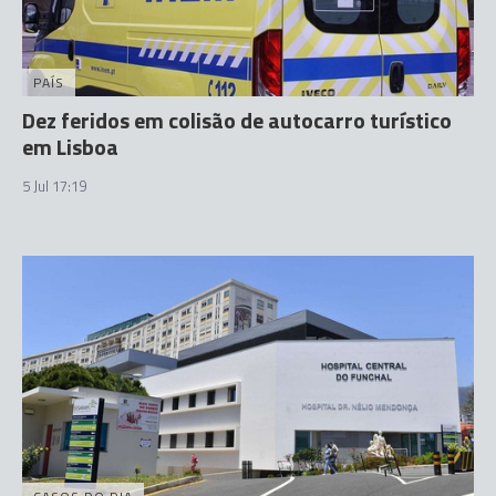
PAÍS
Dez feridos em colisão de autocarro turístico
em Lisboa
5 Jul 17:19