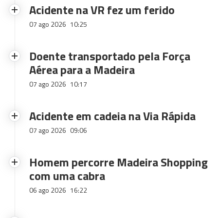
Acidente na VR fez um ferido
07 ago 2026
10:25
Doente transportado pela Força
Aérea para a Madeira
07 ago 2026
10:17
Acidente em cadeia na Via Rápida
07 ago 2026
09:06
Homem percorre Madeira Shopping
com uma cabra
06 ago 2026
16:22