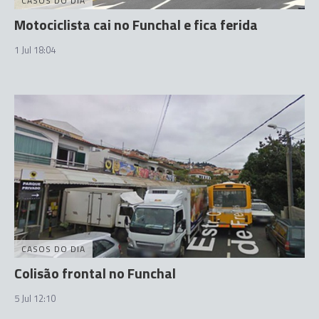
CASOS DO DIA
Motociclista cai no Funchal e fica ferida
1 Jul 18:04
CASOS DO DIA
Colisão frontal no Funchal
5 Jul 12:10