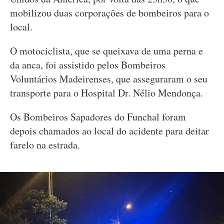
mobilizou duas corporações de bombeiros para o
local.
O motociclista, que se queixava de uma perna e
da anca, foi assistido pelos Bombeiros
Voluntários Madeirenses, que asseguraram o seu
transporte para o Hospital Dr. Nélio Mendonça.
Os Bombeiros Sapadores do Funchal foram
depois chamados ao local do acidente para deitar
farelo na estrada.