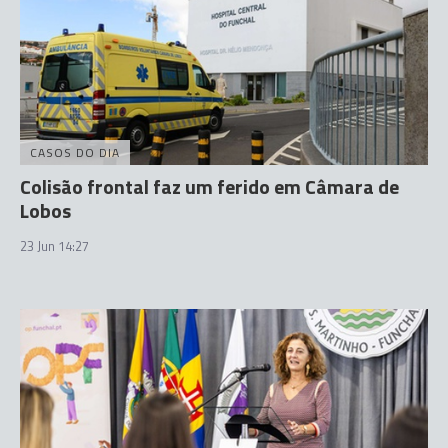
CASOS DO DIA
Colisão frontal faz um ferido em Câmara de
Lobos
23 Jun 14:27