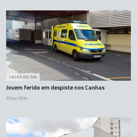
CASOS DO DIA
Jovem ferido em despiste nos Canhas
30 Jun 10:34