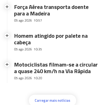
Força Aérea transporta doente
para a Madeira
05 ago 2026
10:57
Homem atingido por palete na
cabeça
05 ago 2026
10:35
Motociclistas filmam-se a circular
a quase 240 km/h na Via Rápida
05 ago 2026
10:20
Carregar mais notícias