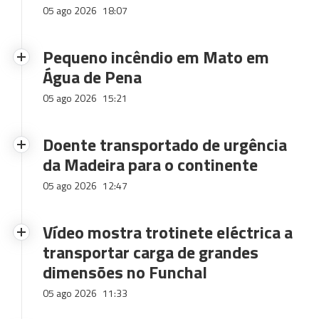
05 ago 2026
18:07
Pequeno incêndio em Mato em
Água de Pena
05 ago 2026
15:21
Doente transportado de urgência
da Madeira para o continente
05 ago 2026
12:47
Vídeo mostra trotinete eléctrica a
transportar carga de grandes
dimensões no Funchal
05 ago 2026
11:33