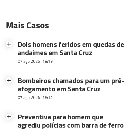
Mais Casos
Dois homens feridos em quedas de
andaimes em Santa Cruz
07 ago 2026
18:19
Bombeiros chamados para um pré-
afogamento em Santa Cruz
07 ago 2026
18:14
Preventiva para homem que
agrediu polícias com barra de ferro