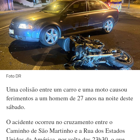
Foto DR
Uma colisão entre um carro e uma moto causou
ferimentos a um homem de 27 anos na noite deste
sábado.
O acidente ocorreu no cruzamento entre o
Caminho de São Martinho e a Rua dos Estados
Unidos da América, por volta das 23h30, o que