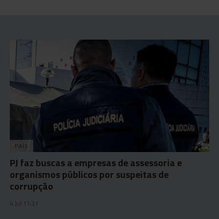
PAÍS
PJ faz buscas a empresas de assessoria e
organismos públicos por suspeitas de
corrupção
4 Jul 11:31