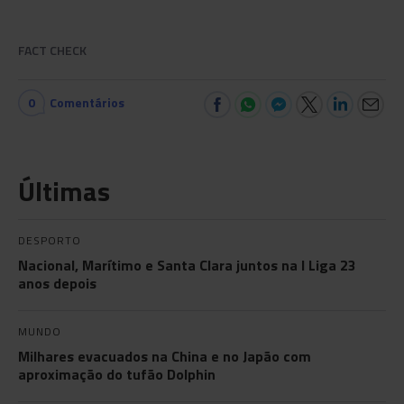
FACT CHECK
0
Comentários
Últimas
DESPORTO
Nacional, Marítimo e Santa Clara juntos na I Liga 23
anos depois
MUNDO
Milhares evacuados na China e no Japão com
aproximação do tufão Dolphin