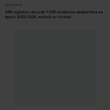
DESPORTO
GNR registou cerca de 1.500 incidentes desportivos na
época 2025/2026, maioria no futebol