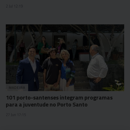
2 Jul 12:19
MADEIRA
101 porto-santenses integram programas
para a juventude no Porto Santo
27 Jun 17:15