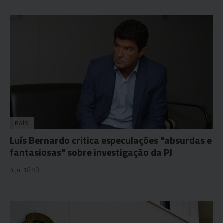
PAÍS
Luís Bernardo critica especulações "absurdas e
fantasiosas" sobre investigação da PJ
4 Jul 18:50