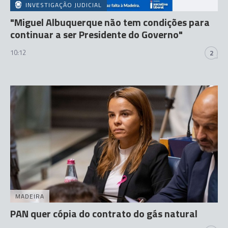
INVESTIGAÇÃO JUDICIAL
"Miguel Albuquerque não tem condições para
continuar a ser Presidente do Governo"
10:12
2
MADEIRA
PAN quer cópia do contrato do gás natural