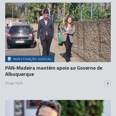
INVESTIGAÇÃO JUDICIAL
PAN-Madeira mantém apoio ao Governo de
Albuquerque
24 Jan 15:01
8