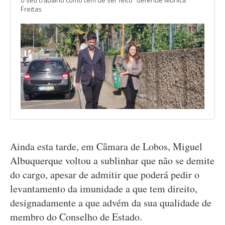
Freitas
Ainda esta tarde, em Câmara de Lobos, Miguel
Albuquerque voltou a sublinhar que não se demite
do cargo, apesar de admitir que poderá pedir o
levantamento da imunidade a que tem direito,
designadamente a que advém da sua qualidade de
membro do Conselho de Estado.