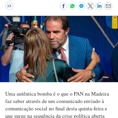
23
Uma autêntica bomba é o que o PAN na Madeira
faz saber através de um comunicado enviado à
comunicação social no final desta quinta-feira e
que surge na sequência da crise política aberta