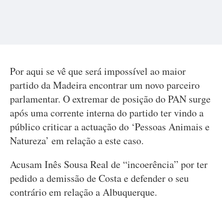
Por aqui se vê que será impossível ao maior
partido da Madeira encontrar um novo parceiro
parlamentar. O extremar de posição do PAN surge
após uma corrente interna do partido ter vindo a
público criticar a actuação do ‘Pessoas Animais e
Natureza’ em relação a este caso.
Acusam Inês Sousa Real de “incoerência” por ter
pedido a demissão de Costa e defender o seu
contrário em relação a Albuquerque.