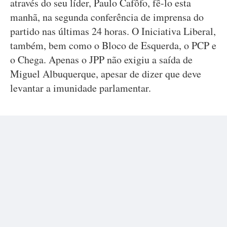
através do seu líder, Paulo Cafôfo, fê-lo esta
manhã, na segunda conferência de imprensa do
partido nas últimas 24 horas. O Iniciativa Liberal,
também, bem como o Bloco de Esquerda, o PCP e
o Chega. Apenas o JPP não exigiu a saída de
Miguel Albuquerque, apesar de dizer que deve
levantar a imunidade parlamentar.