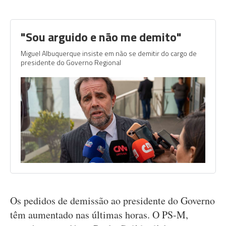
"Sou arguido e não me demito"
Miguel Albuquerque insiste em não se demitir do cargo de
presidente do Governo Regional
Os pedidos de demissão ao presidente do Governo
têm aumentado nas últimas horas. O PS-M,