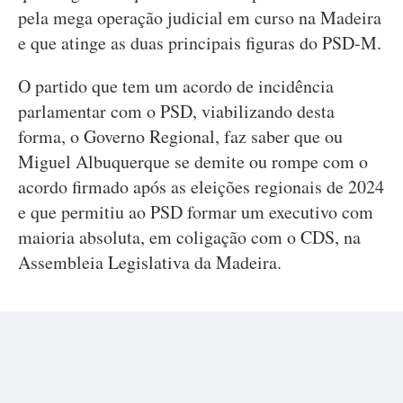
pela mega operação judicial em curso na Madeira
e que atinge as duas principais figuras do PSD-M.
O partido que tem um acordo de incidência
parlamentar com o PSD, viabilizando desta
forma, o Governo Regional, faz saber que ou
Miguel Albuquerque se demite ou rompe com o
acordo firmado após as eleições regionais de 2024
e que permitiu ao PSD formar um executivo com
maioria absoluta, em coligação com o CDS, na
Assembleia Legislativa da Madeira.