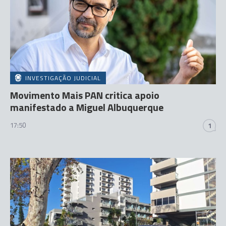
INVESTIGAÇÃO JUDICIAL
Movimento Mais PAN critica apoio
manifestado a Miguel Albuquerque
17:50
1