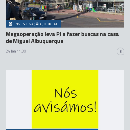
INVESTIGAÇÃO JUDICIAL
Megaoperação leva PJ a fazer buscas na casa
de Miguel Albuquerque
24 Jan 11:30
3