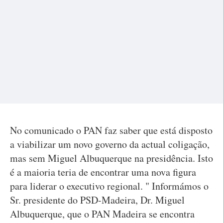
No comunicado o PAN faz saber que está disposto
a viabilizar um novo governo da actual coligação,
mas sem Miguel Albuquerque na presidência. Isto
é a maioria teria de encontrar uma nova figura
para liderar o executivo regional. " Informámos o
Sr. presidente do PSD-Madeira, Dr. Miguel
Albuquerque, que o PAN Madeira se encontra