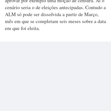
aprovar por exemplo uma moção de censura. Aí o
cenário seria o de eleições antecipadas. Contudo a
ALM só pode ser dissolvida a partir de Março,
mês em que se completam seis meses sobre a data
em que foi eleita.