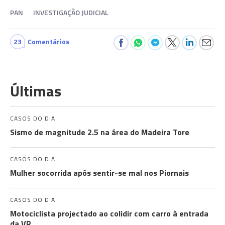
PAN
INVESTIGAÇÃO JUDICIAL
23
Comentários
Últimas
CASOS DO DIA
Sismo de magnitude 2.5 na área do Madeira Tore
CASOS DO DIA
Mulher socorrida após sentir-se mal nos Piornais
CASOS DO DIA
Motociclista projectado ao colidir com carro à entrada
da VR