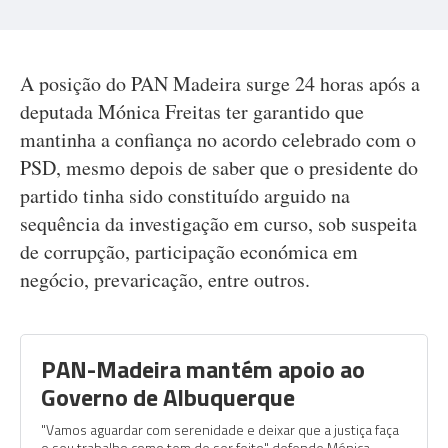
A posição do PAN Madeira surge 24 horas após a
deputada Mónica Freitas ter garantido que
mantinha a confiança no acordo celebrado com o
PSD, mesmo depois de saber que o presidente do
partido tinha sido constituído arguido na
sequência da investigação em curso, sob suspeita
de corrupção, participação económica em
negócio, prevaricação, entre outros.
PAN-Madeira mantém apoio ao
Governo de Albuquerque
"Vamos aguardar com serenidade e deixar que a justiça faça
o seu trabalho como tem de ser feito" defende Mónica