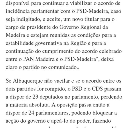
disponível para continuar a viabilizar o acordo de
incidência parlamentar com o PSD-Madeira, caso
seja indigitado, e aceite, um novo titular para o
cargo de presidente do Governo Regional da
Madeira e estejam reunidas as condições para a
estabilidade governativa na Região e para a
continuação do cumprimento do acordo celebrado
entre o PAN Madeira e o PSD-Madeira", deixa
claro o partido no comunicado..
Se Albuquerque não vacilar e se o acordo entre os
dois partidos for rompido, o PSD e o CDS passam
a dispor de 23 deputados no parlamento, perdendo
a maioria absoluta. A oposição passa então a
dispor de 24 parlamentares, podendo bloquear a
acção do governo e apeá-lo do poder, fazendo