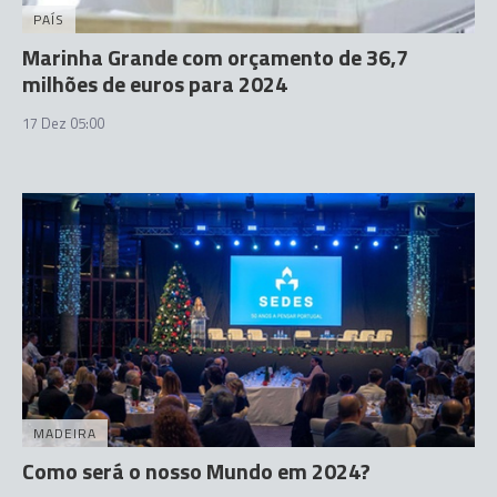
PAÍS
Marinha Grande com orçamento de 36,7
milhões de euros para 2024
17 Dez 05:00
MADEIRA
Como será o nosso Mundo em 2024?