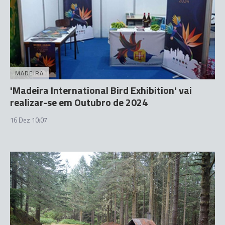
MADEIRA
'Madeira International Bird Exhibition' vai
realizar-se em Outubro de 2024
16 Dez 10:07