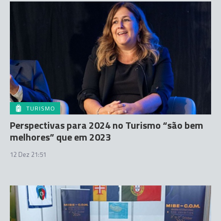
TURISMO
Perspectivas para 2024 no Turismo “são bem
melhores” que em 2023
12 Dez 21:51