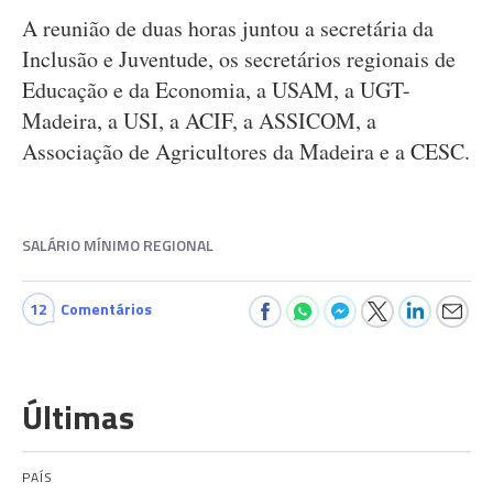
A reunião de duas horas juntou a secretária da
Inclusão e Juventude, os secretários regionais de
Educação e da Economia, a USAM, a UGT-
Madeira, a USI, a ACIF, a ASSICOM, a
Associação de Agricultores da Madeira e a CESC.
SALÁRIO MÍNIMO REGIONAL
12
Comentários
Últimas
PAÍS