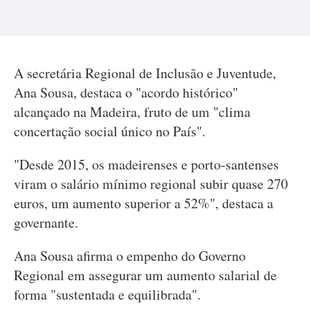
A secretária Regional de Inclusão e Juventude,
Ana Sousa, destaca o "acordo histórico"
alcançado na Madeira, fruto de um "clima
concertação social único no País".
"Desde 2015, os madeirenses e porto-santenses
viram o salário mínimo regional subir quase 270
euros, um aumento superior a 52%", destaca a
governante.
Ana Sousa afirma o empenho do Governo
Regional em assegurar um aumento salarial de
forma "sustentada e equilibrada".