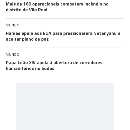
Mais de 160 operacionais combatem incêndio no
distrito de Vila Real
MUNDO
Hamas apela aos EUA para pressionarem Netanyahu a
aceitar plano de paz
MUNDO
Papa Leão XIV apela à abertura de corredores
humanitários no Sudão