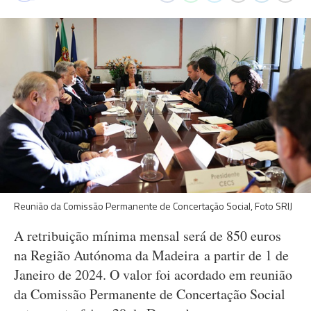
Reunião da Comissão Permanente de Concertação Social, Foto SRIJ
A retribuição mínima mensal será de 850 euros
na Região Autónoma da Madeira a partir de 1 de
Janeiro de 2024. O valor foi acordado em reunião
da Comissão Permanente de Concertação Social