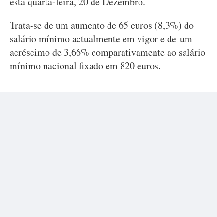
esta quarta-feira, 20 de Dezembro.
Trata-se de um aumento de 65 euros (8,3%) do
salário mínimo actualmente em vigor e de um
acréscimo de 3,66% comparativamente ao salário
mínimo nacional fixado em 820 euros.