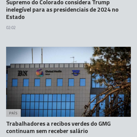
Supremo do Colorado considera Trump
inelegível para as presidenciais de 2024 no
Estado
02:02
PAÍS
Trabalhadores a recibos verdes do GMG
continuam sem receber salário