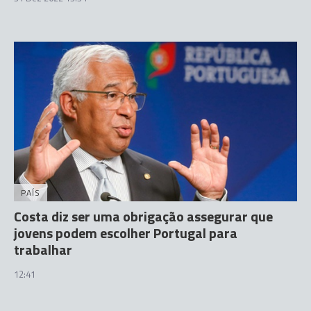
PAÍS
Costa diz ser uma obrigação assegurar que
jovens podem escolher Portugal para
trabalhar
12:41