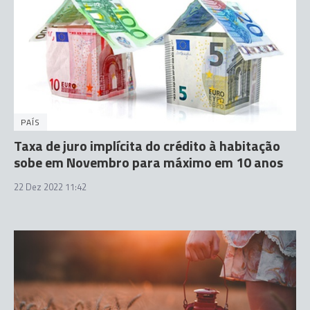
PAÍS
Taxa de juro implícita do crédito à habitação
sobe em Novembro para máximo em 10 anos
22 Dez 2022 11:42