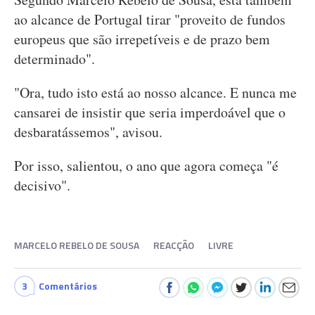
ao alcance de Portugal tirar "proveito de fundos
europeus que são irrepetíveis e de prazo bem
determinado".
"Ora, tudo isto está ao nosso alcance. E nunca me
cansarei de insistir que seria imperdoável que o
desbaratássemos", avisou.
Por isso, salientou, o ano que agora começa "é
decisivo".
MARCELO REBELO DE SOUSA
REACÇÃO
LIVRE
3
Comentários