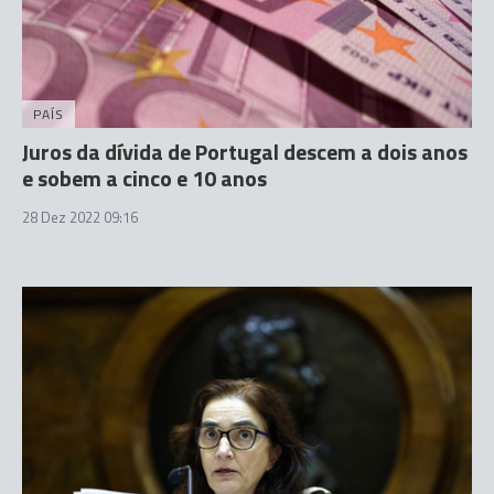
PAÍS
Juros da dívida de Portugal descem a dois anos
e sobem a cinco e 10 anos
28 Dez 2022 09:16