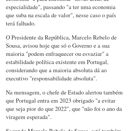
especialidade", passando "a ter uma economia
que suba na escala de valor", nesse caso o país
terá falhado.
O Presidente da República, Marcelo Rebelo de
Sousa, avisou hoje que só o Governo e a sua
maioria "podem enfraquecer ou esvaziar" a
estabilidade política existente em Portugal,
considerando que a maioria absoluta dá ao
executivo "responsabilidade absoluta".
Na mensagem, o chefe de Estado alertou também
que Portugal entra em 2023 obrigado "a evitar
que seja pior do que 2022", que "não foi o ano da
viragem esperada".
Segundo Marcelo Rebelo de Sousa, está também