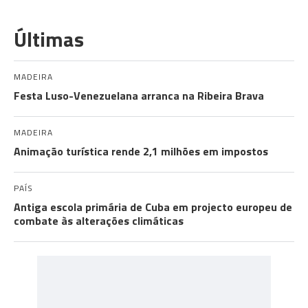
Últimas
MADEIRA
Festa Luso-Venezuelana arranca na Ribeira Brava
MADEIRA
Animação turística rende 2,1 milhões em impostos
PAÍS
Antiga escola primária de Cuba em projecto europeu de
combate às alterações climáticas