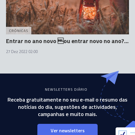
CRÓNICAS
Entrar no ano novo ou entrar novo no ano?...
27 Dez 2022 02:00
NEWSLETTERS DIÁRIO
Receba gratuitamente no seu e-mail o resumo das
notícias do dia, sugestões de actividades,
campanhas e muito mais.
Ver newsletters