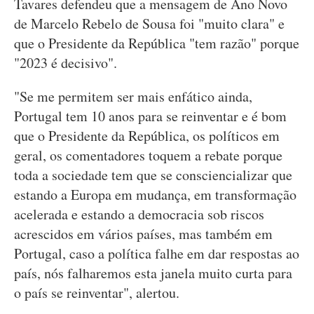
Tavares defendeu que a mensagem de Ano Novo
de Marcelo Rebelo de Sousa foi "muito clara" e
que o Presidente da República "tem razão" porque
"2023 é decisivo".
"Se me permitem ser mais enfático ainda,
Portugal tem 10 anos para se reinventar e é bom
que o Presidente da República, os políticos em
geral, os comentadores toquem a rebate porque
toda a sociedade tem que se consciencializar que
estando a Europa em mudança, em transformação
acelerada e estando a democracia sob riscos
acrescidos em vários países, mas também em
Portugal, caso a política falhe em dar respostas ao
país, nós falharemos esta janela muito curta para
o país se reinventar", alertou.