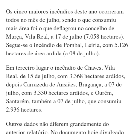
Os cinco maiores incêndios deste ano ocorreram
todos no mês de julho, sendo o que consumiu
mais área foi o que deflagrou no concelho de
Murça, Vila Real, a 17 de julho (7.058 hectares).
Segue-se o incêndio de Pombal, Leiria, com 5.126
hectares de área ardida (a 08 de julho).
Em terceiro lugar o incêndio de Chaves, Vila
Real, de 15 de julho, com 3.368 hectares ardidos,
depois Carrazeda de Ansiães, Bragança, a 07 de
julho, com 3.330 hectares ardidos, e Ourém,
Santarém, também a 07 de julho, que consumiu
2.936 hectares.
Outros dados não diferem grandemente do
anterior relatório. No documento hoje divulgado