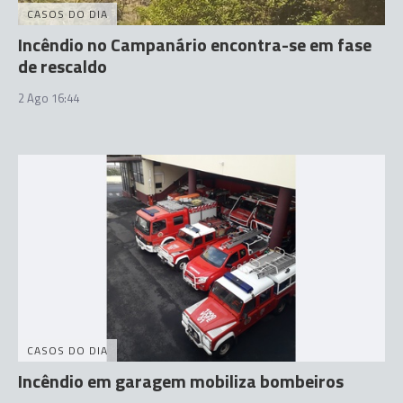
CASOS DO DIA
Incêndio no Campanário encontra-se em fase
de rescaldo
2 Ago 16:44
CASOS DO DIA
Incêndio em garagem mobiliza bombeiros