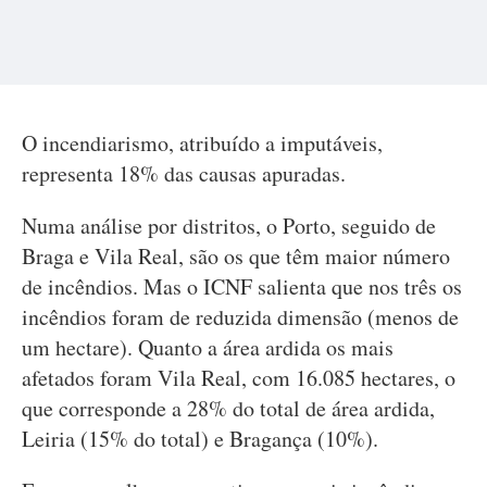
O incendiarismo, atribuído a imputáveis,
representa 18% das causas apuradas.
Numa análise por distritos, o Porto, seguido de
Braga e Vila Real, são os que têm maior número
de incêndios. Mas o ICNF salienta que nos três os
incêndios foram de reduzida dimensão (menos de
um hectare). Quanto a área ardida os mais
afetados foram Vila Real, com 16.085 hectares, o
que corresponde a 28% do total de área ardida,
Leiria (15% do total) e Bragança (10%).