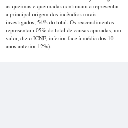
as queimas e queimadas continuam a representar
a principal origem dos incêndios rurais
investigados, 54% do total. Os reacendimentos
representam 05% do total de causas apuradas, um
valor, diz o ICNF, inferior face à média dos 10
anos anterior 12%).