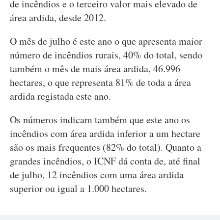
de incêndios e o terceiro valor mais elevado de
área ardida, desde 2012.
O mês de julho é este ano o que apresenta maior
número de incêndios rurais, 40% do total, sendo
também o mês de mais área ardida, 46.996
hectares, o que representa 81% de toda a área
ardida registada este ano.
Os números indicam também que este ano os
incêndios com área ardida inferior a um hectare
são os mais frequentes (82% do total). Quanto a
grandes incêndios, o ICNF dá conta de, até final
de julho, 12 incêndios com uma área ardida
superior ou igual a 1.000 hectares.