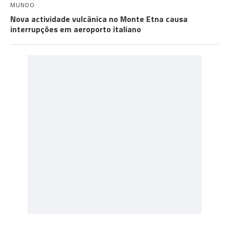
MUNDO
Nova actividade vulcânica no Monte Etna causa
interrupções em aeroporto italiano