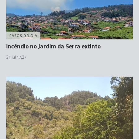
CASOS DO DIA
Incêndio no Jardim da Serra extinto
31 Jul 17:27