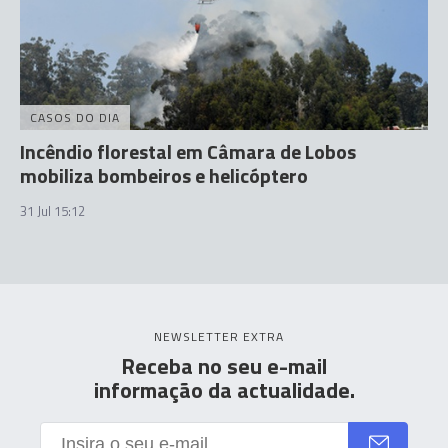
CASOS DO DIA
Incêndio florestal em Câmara de Lobos
mobiliza bombeiros e helicóptero
31 Jul 15:12
NEWSLETTER EXTRA
Receba no seu e-mail
informação da actualidade.