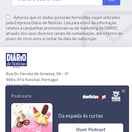
Autorizo que os dados pessoais fornecidos sejam utilizados
pela Empresa Diário de Notícias. Lda para envio de informação
relativa a campanhas promocionais ou de marketing do DIÁRIO,
através dos seus diversos canais de comunicação, até o termo do
prazo de cinco anos a contar da data de subscrição.
Rua Dr. Fernão de Ornelas, 56 - 3º
9054-514 Funchal, Portugal
291 202 300
×
Podcasts
Download App
Da espada às curtas
Ouvir Podcast