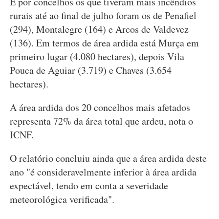
E por concelhos os que tiveram mais incêndios
rurais até ao final de julho foram os de Penafiel
(294), Montalegre (164) e Arcos de Valdevez
(136). Em termos de área ardida está Murça em
primeiro lugar (4.080 hectares), depois Vila
Pouca de Aguiar (3.719) e Chaves (3.654
hectares).
A área ardida dos 20 concelhos mais afetados
representa 72% da área total que ardeu, nota o
ICNF.
O relatório concluiu ainda que a área ardida deste
ano "é consideravelmente inferior à área ardida
expectável, tendo em conta a severidade
meteorológica verificada".