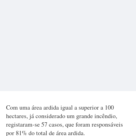
Com uma área ardida igual a superior a 100
hectares, já considerado um grande incêndio,
registaram-se 57 casos, que foram responsáveis
por 81% do total de área ardida.