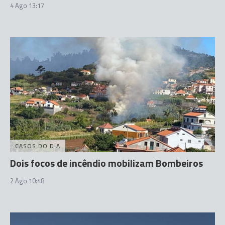
4 Ago 13:17
CASOS DO DIA
Dois focos de incêndio mobilizam Bombeiros
2 Ago 10:48