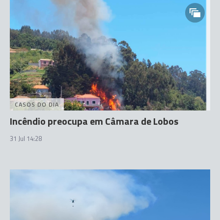
CASOS DO DIA
Incêndio preocupa em Câmara de Lobos
31 Jul 14:28