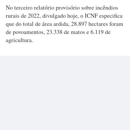
No terceiro relatório provisório sobre incêndios
rurais de 2022, divulgado hoje, o ICNF especifica
que do total de área ardida, 28.897 hectares foram
de povoamentos, 23.338 de matos e 6.119 de
agricultura.