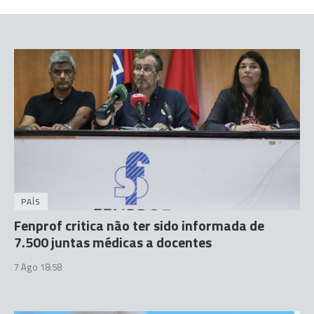
PAÍS
Fenprof critica não ter sido informada de
7.500 juntas médicas a docentes
7 Ago 18:58