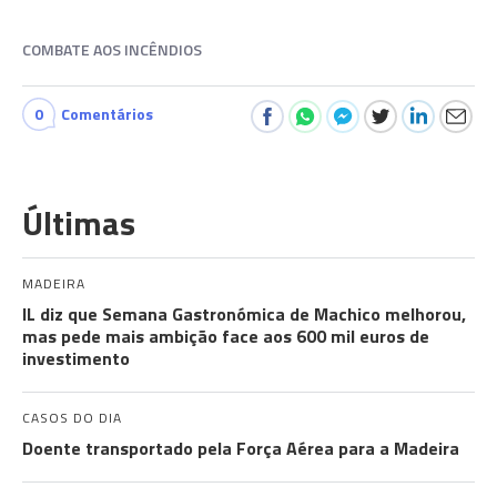
COMBATE AOS INCÊNDIOS
0
Comentários
Últimas
MADEIRA
IL diz que Semana Gastronómica de Machico melhorou,
mas pede mais ambição face aos 600 mil euros de
investimento
CASOS DO DIA
Doente transportado pela Força Aérea para a Madeira