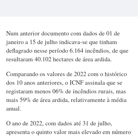
Num anterior documento com dados de 01 de
janeiro a 15 de julho indicava-se que tinham
deflagrado nesse período 6.164 incêndios, de que
resultaram 40.102 hectares de área ardida.
Comparando os valores de 2022 com o histórico
dos 10 anos anteriores, o ICNF assinala que se
registaram menos 06% de incêndios rurais, mas
mais 59% de área ardida, relativamente à média
anual.
O ano de 2022, com dados até 31 de julho,
apresenta o quinto valor mais elevado em número