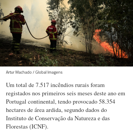
Artur Machado / Global Imagens
Um total de 7.517 incêndios rurais foram
registados nos primeiros seis meses deste ano em
Portugal continental, tendo provocado 58.354
hectares de área ardida, segundo dados do
Instituto de Conservação da Natureza e das
Florestas (ICNF).