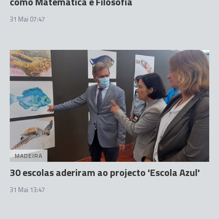
como Matemática e Filosofia
31 Mai 07:47
MADEIRA
30 escolas aderiram ao projecto 'Escola Azul'
31 Mai 13:47