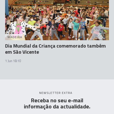
MADEIRA
Dia Mundial da Criança comemorado também
em São Vicente
1 Jun 18:10
NEWSLETTER EXTRA
Receba no seu e-mail
informação da actualidade.