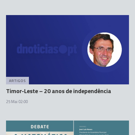
ARTIGOS
Timor-Leste – 20 anos de independência
25 Mai 02:00