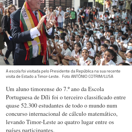
A escola foi visitada pelo Presidente da República na sua recente
visita de Estado a Timor-Leste. Foto ANTÓNIO COTRIM/LUSA
Um aluno timorense do 7.º ano da Escola
Portuguesa de Díli foi o terceiro classificado entre
quase 52.300 estudantes de todo o mundo num
concurso internacional de cálculo matemático,
levando Timor-Leste ao quatro lugar entre os
países participantes.