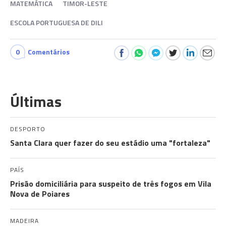
MATEMÁTICA
TIMOR-LESTE
ESCOLA PORTUGUESA DE DILI
0
Comentários
Últimas
DESPORTO
Santa Clara quer fazer do seu estádio uma "fortaleza"
PAÍS
Prisão domiciliária para suspeito de três fogos em Vila
Nova de Poiares
MADEIRA