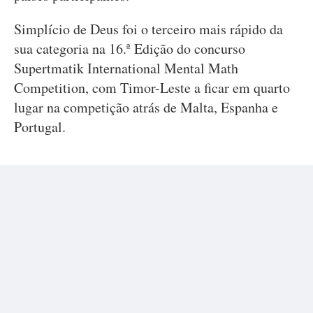
Simplício de Deus foi o terceiro mais rápido da
sua categoria na 16.ª Edição do concurso
Supertmatik International Mental Math
Competition, com Timor-Leste a ficar em quarto
lugar na competição atrás de Malta, Espanha e
Portugal.