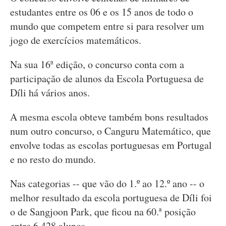
estudantes entre os 06 e os 15 anos de todo o
mundo que competem entre si para resolver um
jogo de exercícios matemáticos.
Na sua 16ª edição, o concurso conta com a
participação de alunos da Escola Portuguesa de
Díli há vários anos.
A mesma escola obteve também bons resultados
num outro concurso, o Canguru Matemático, que
envolve todas as escolas portuguesas em Portugal
e no resto do mundo.
Nas categorias -- que vão do 1.º ao 12.º ano -- o
melhor resultado da escola portuguesa de Díli foi
o de Sangjoon Park, que ficou na 60.ª posição
entre 6.428 alunos.