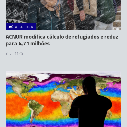
A GUERRA
ACNUR modifica cálculo de refugiados e reduz
para 4,71 milhões
3 Jun 11:49