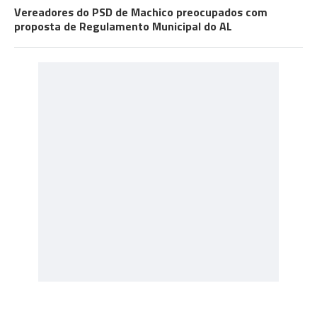
Vereadores do PSD de Machico preocupados com
proposta de Regulamento Municipal do AL