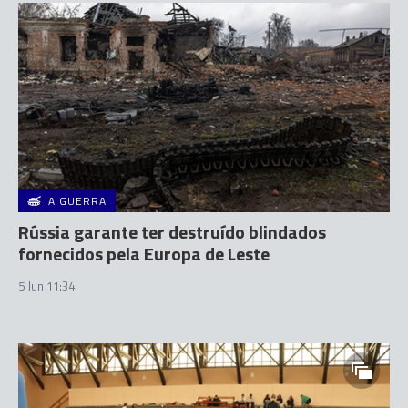
A GUERRA
Rússia garante ter destruído blindados
fornecidos pela Europa de Leste
5 Jun 11:34